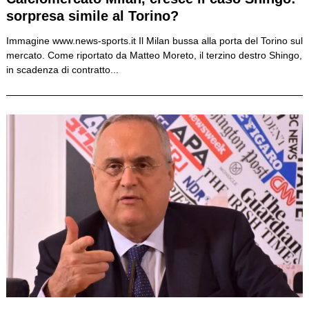
sorpresa simile al Torino?
Immagine www.news-sports.it Il Milan bussa alla porta del Torino sul
mercato. Come riportato da Matteo Moreto, il terzino destro Shingo,
in scadenza di contratto...