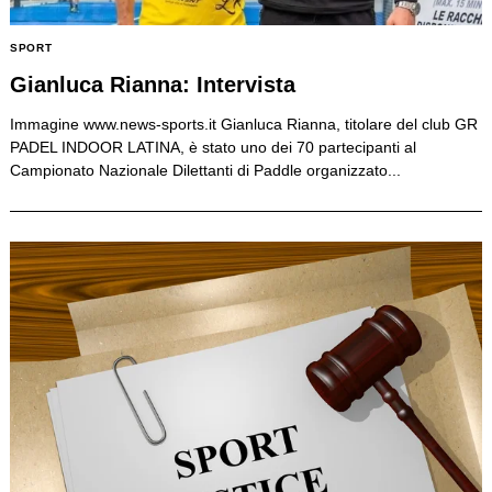
SPORT
Gianluca Rianna: Intervista
Immagine www.news-sports.it Gianluca Rianna, titolare del club GR
PADEL INDOOR LATINA, è stato uno dei 70 partecipanti al
Campionato Nazionale Dilettanti di Paddle organizzato...