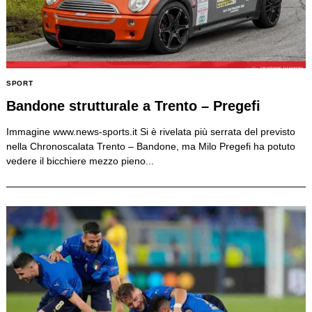
SPORT
Bandone strutturale a Trento – Pregefi
Immagine www.news-sports.it Si è rivelata più serrata del previsto
nella Chronoscalata Trento – Bandone, ma Milo Pregefi ha potuto
vedere il bicchiere mezzo pieno...