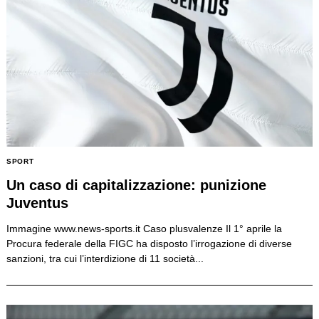
SPORT
Un caso di capitalizzazione: punizione
Juventus
Immagine www.news-sports.it Caso plusvalenze Il 1° aprile la
Procura federale della FIGC ha disposto l’irrogazione di diverse
sanzioni, tra cui l’interdizione di 11 società...