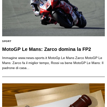
SPORT
MotoGP Le Mans: Zarco domina la FP2
Immagine www.news-sports.it MotoGp Le Mans Zarco MotoGP Le
Mans: Zarco fa il miglior tempo, Rossi va bene MotoGP Le Mans: Il
padrone di casa...