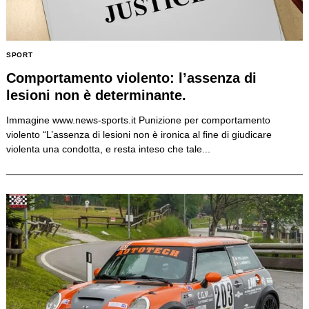
SPORT
Comportamento violento: l’assenza di
lesioni non è determinante.
Immagine www.news-sports.it Punizione per comportamento
violento “L’assenza di lesioni non è ironica al fine di giudicare
violenta una condotta, e resta inteso che tale...
Search
for: