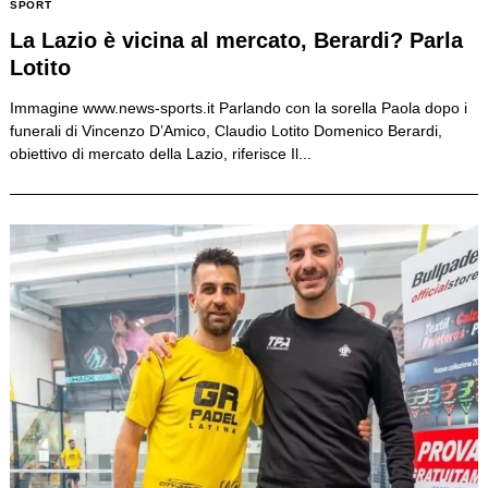
SPORT
La Lazio è vicina al mercato, Berardi? Parla
Lotito
Immagine www.news-sports.it Parlando con la sorella Paola dopo i
funerali di Vincenzo D’Amico, Claudio Lotito Domenico Berardi,
obiettivo di mercato della Lazio, riferisce Il...