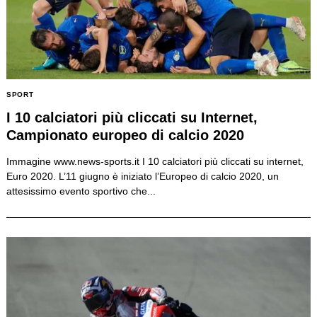
SPORT
I 10 calciatori più cliccati su Internet,
Campionato europeo di calcio 2020
Immagine www.news-sports.it I 10 calciatori più cliccati su internet,
Euro 2020. L’11 giugno è iniziato l’Europeo di calcio 2020, un
attesissimo evento sportivo che...