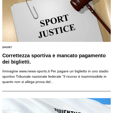
SPORT
Correttezza sportiva e mancato pagamento
dei biglietti.
Immagine www.news-sports.it Per pagare un biglietto in uno stadio
sportivo Tribunale nazionale federale “Il ricorso è inammissibile in
quanto non si allega prova del...