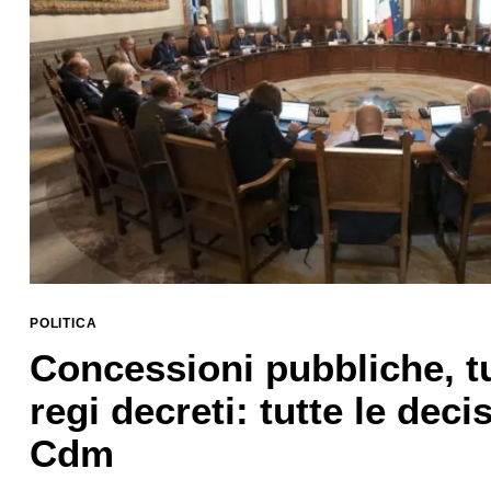
POLITICA
Concessioni pubbliche, t
regi decreti: tutte le deci
Cdm