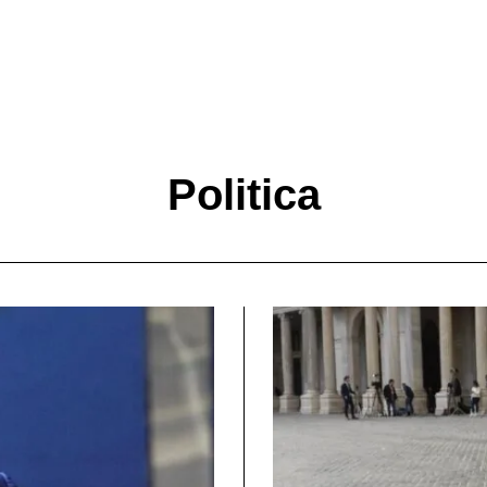
Politica