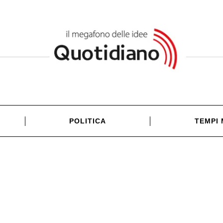
POLITICA
TEMPI