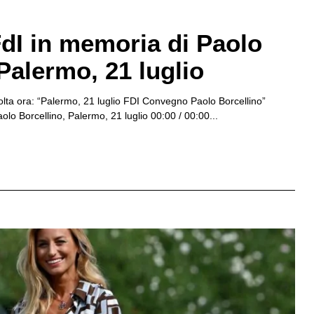
I in memoria di Paolo
Palermo, 21 luglio
olta ora: “Palermo, 21 luglio FDI Convegno Paolo Borcellino”
o Borcellino, Palermo, 21 luglio 00:00 / 00:00...