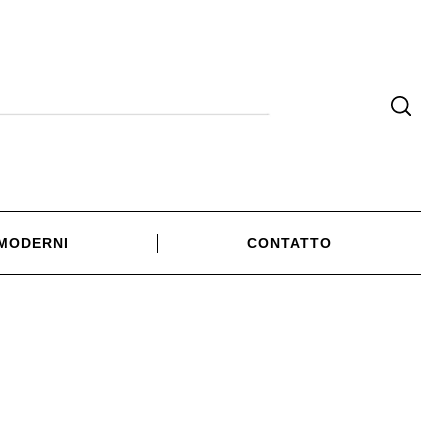
 MODERNI
CONTATTO