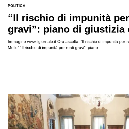
POLITICA
“Il rischio di impunità per
gravi”: piano di giustizia
Immagine www.ilgiornale.it Ora ascolta: “Il rischio di impunità per rea
Mello” “Il rischio di impunità per reati gravi”: piano...