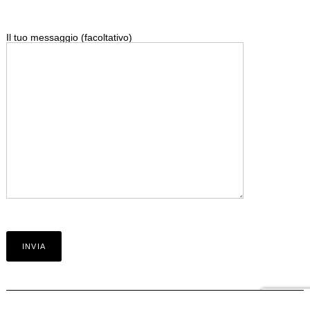
Il tuo messaggio (facoltativo)