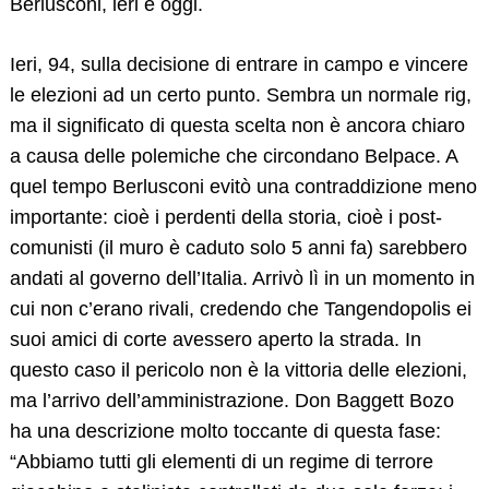
Berlusconi, ieri e oggi.
Ieri, 94, sulla decisione di entrare in campo e vincere
le elezioni ad un certo punto. Sembra un normale rig,
ma il significato di questa scelta non è ancora chiaro
a causa delle polemiche che circondano Belpace. A
quel tempo Berlusconi evitò una contraddizione meno
importante: cioè i perdenti della storia, cioè i post-
comunisti (il muro è caduto solo 5 anni fa) sarebbero
andati al governo dell’Italia. Arrivò lì in un momento in
cui non c’erano rivali, credendo che Tangendopolis ei
suoi amici di corte avessero aperto la strada. In
questo caso il pericolo non è la vittoria delle elezioni,
ma l’arrivo dell’amministrazione. Don Baggett Bozo
ha una descrizione molto toccante di questa fase:
“Abbiamo tutti gli elementi di un regime di terrore