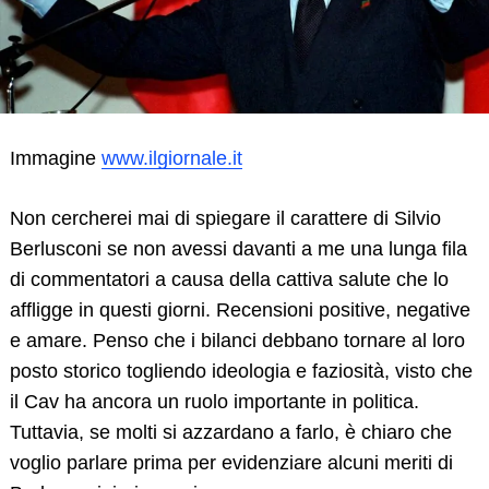
Immagine
www.ilgiornale.it
Non cercherei mai di spiegare il carattere di Silvio
Berlusconi se non avessi davanti a me una lunga fila
di commentatori a causa della cattiva salute che lo
affligge in questi giorni. Recensioni positive, negative
e amare. Penso che i bilanci debbano tornare al loro
posto storico togliendo ideologia e faziosità, visto che
il Cav ha ancora un ruolo importante in politica.
Tuttavia, se molti si azzardano a farlo, è chiaro che
voglio parlare prima per evidenziare alcuni meriti di