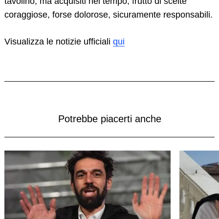
tavolino, ma acquisiti nel tempo, frutto di scelte
coraggiose, forse dolorose, sicuramente responsabili.
Visualizza le notizie ufficiali
qui
Potrebbe piacerti anche