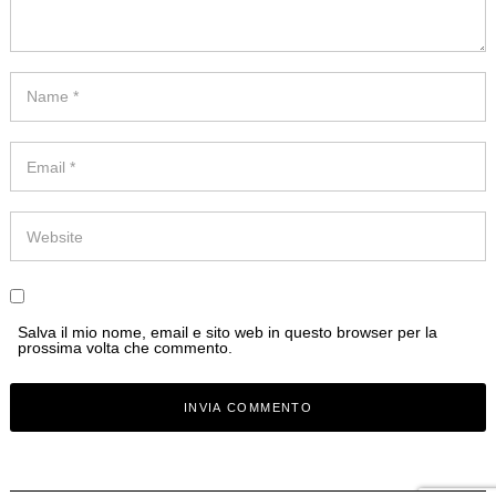
Salva il mio nome, email e sito web in questo browser per la
prossima volta che commento.