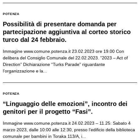
POTENZA
Possibilità di presentare domanda per
partecipazione aggiuntiva al corteo storico
turco dal 24 febbraio.
Immagine www.comune.potenza.it 23.02.2023 ore 19.00 Con
delibera del Consiglio Comunale del 22.02.2023. “2023 – Act of
Direction” Dichiarazione “Turks Parade” riguardante
l’organizzazione e la...
POTENZA
“Linguaggio delle emozioni”, incontro dei
genitori per il progetto “Fasi”.
Immagine www.comune.potenza.it 24.02.2023 – 11.25: Sabato 4
marzo 2023, dalle 10:00 alle 12:30, presso l’edificio della biblioteca
comunale per bambini in Toraka 113/A, i...