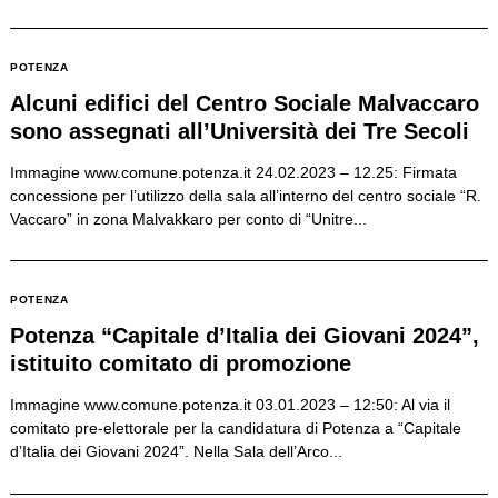
POTENZA
Alcuni edifici del Centro Sociale Malvaccaro
sono assegnati all’Università dei Tre Secoli
Immagine www.comune.potenza.it 24.02.2023 – 12.25: Firmata
concessione per l’utilizzo della sala all’interno del centro sociale “R.
Vaccaro” in zona Malvakkaro per conto di “Unitre...
POTENZA
Potenza “Capitale d’Italia dei Giovani 2024”,
istituito comitato di promozione
Immagine www.comune.potenza.it 03.01.2023 – 12:50: Al via il
comitato pre-elettorale per la candidatura di Potenza a “Capitale
d’Italia dei Giovani 2024”. Nella Sala dell’Arco...