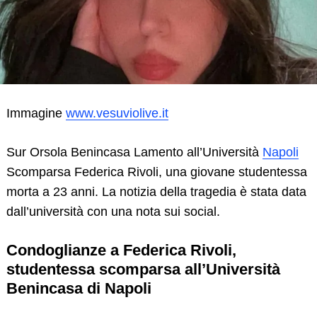
Immagine
www.vesuviolive.it
Sur Orsola Benincasa Lamento all’Università
Napoli
Scomparsa Federica Rivoli, una giovane studentessa
morta a 23 anni. La notizia della tragedia è stata data
dall’università con una nota sui social.
Condoglianze a Federica Rivoli,
studentessa scomparsa all’Università
Benincasa di Napoli