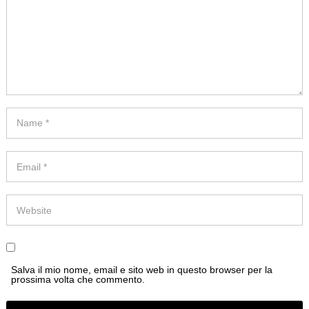
Salva il mio nome, email e sito web in questo browser per la
prossima volta che commento.