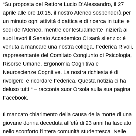
“Su proposta del Rettore Lucio D’Alessandro, il 27
aprile alle ore 10:15, il nostro Ateneo sospenderà per
un minuto ogni attività didattica e di ricerca in tutte le
sedi dell’Ateneo, mentre contestualmente inizierà ai
suoi lavori il Senato Accademico Ci sarà silenzio: è
venuta a mancare una nostra collega, Federica Rivoli,
rappresentante del Comitato Congiunto di Psicologia,
Risorse Umane, Ergonomia Cognitiva e
Neuroscienze Cognitive. La nostra richiesta è di
rivolgerci e ricordare Federica. Questa notizia ci ha
deluso tutti “ – racconta suor Orsola sulla sua pagina
Facebook.
Il mancato chiarimento della causa della morte di una
giovane donna deceduta all’età di 23 anni ha lasciato
nello sconforto l’intera comunità studentesca. Nelle