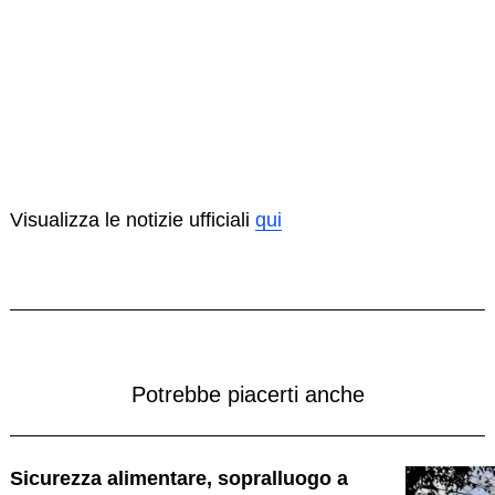
Visualizza le notizie ufficiali
qui
Potrebbe piacerti anche
Sicurezza alimentare, sopralluogo a