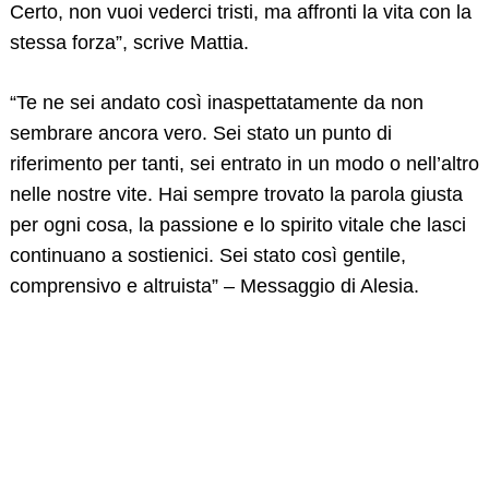
Certo, non vuoi vederci tristi, ma affronti la vita con la
stessa forza”, scrive Mattia.
“Te ne sei andato così inaspettatamente da non
sembrare ancora vero. Sei stato un punto di
riferimento per tanti, sei entrato in un modo o nell’altro
nelle nostre vite. Hai sempre trovato la parola giusta
per ogni cosa, la passione e lo spirito vitale che lasci
continuano a sostienici. Sei stato così gentile,
comprensivo e altruista” – Messaggio di Alesia.