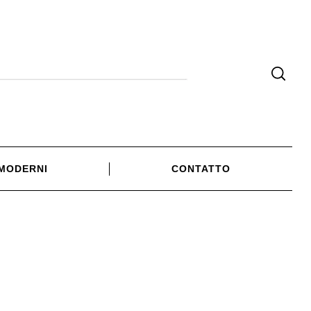
 MODERNI
CONTATTO