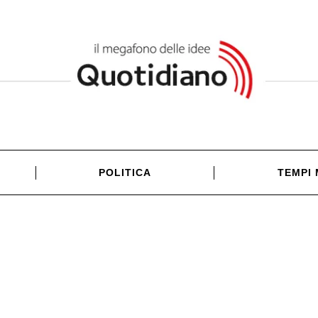
POLITICA
TEMPI