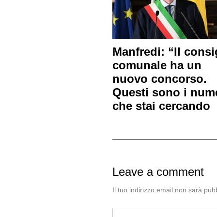
Manfredi: “Il consi
comunale ha un
nuovo concorso.
Questi sono i num
che stai cercando
Leave a comment
Il tuo indirizzo email non sarà pubb