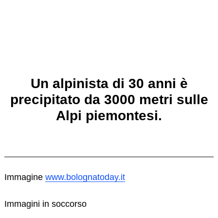
Un alpinista di 30 anni è
precipitato da 3000 metri sulle
Alpi piemontesi.
Immagine
www.bolognatoday.it
Immagini in soccorso