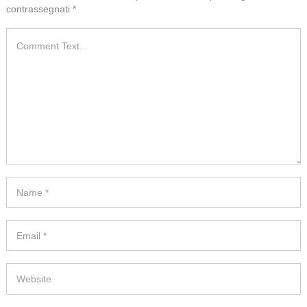
contrassegnati
*