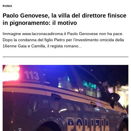
ROMA
Paolo Genovese, la villa del direttore finisce
in pignoramento: il motivo
Immagine www.lacronacadiroma.it Paolo Genovese non ha pace.
Dopo la condanna del figlio Pietro per l’investimento omicida della
16enne Gaia e Camilla, il regista romano...