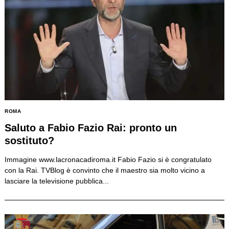
ROMA
Saluto a Fabio Fazio Rai: pronto un
sostituto?
Immagine www.lacronacadiroma.it Fabio Fazio si è congratulato
con la Rai. TVBlog è convinto che il maestro sia molto vicino a
lasciare la televisione pubblica...