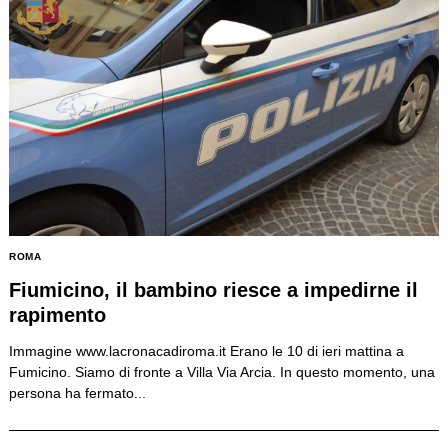
ROMA
Fiumicino, il bambino riesce a impedirne il
rapimento
Immagine www.lacronacadiroma.it Erano le 10 di ieri mattina a
Fumicino. Siamo di fronte a Villa Via Arcia. In questo momento, una
persona ha fermato...