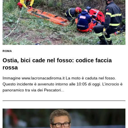
ROMA
Ostia, bici cade nel fosso: codice faccia
rossa
Immagine www.lacronacadiroma.it La moto è caduta nel fosso.
Questo incidente è avvenuto intorno alle 10:05 di oggi. L’incrocio è
panoramico tra via dei Pescatori...