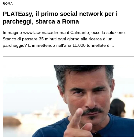
ROMA
PLATEasy, il primo social network per i
parcheggi, sbarca a Roma
Immagine www.lacronacadiroma.it Calmante, ecco la soluzione.
Stanco di passare 35 minuti ogni giorno alla ricerca di un
parcheggio? E immettendo nell’aria 11.000 tonnellate di...