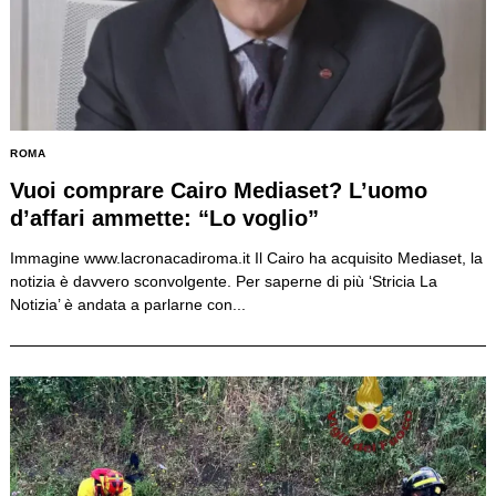
ROMA
Vuoi comprare Cairo Mediaset? L’uomo
d’affari ammette: “Lo voglio”
Immagine www.lacronacadiroma.it Il Cairo ha acquisito Mediaset, la
notizia è davvero sconvolgente. Per saperne di più ‘Stricia La
Notizia’ è andata a parlarne con...