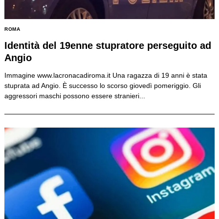
ROMA
Identità del 19enne stupratore perseguito ad
Angio
Immagine www.lacronacadiroma.it Una ragazza di 19 anni è stata
stuprata ad Angio. È successo lo scorso giovedì pomeriggio. Gli
aggressori maschi possono essere stranieri...
Search