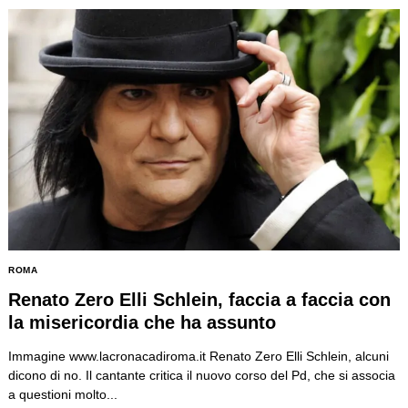
ROMA
Renato Zero Elli Schlein, faccia a faccia con
la misericordia che ha assunto
Immagine www.lacronacadiroma.it Renato Zero Elli Schlein, alcuni
dicono di no. Il cantante critica il nuovo corso del Pd, che si associa
a questioni molto...