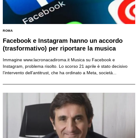
for:
ROMA
Facebook e Instagram hanno un accordo
(trasformativo) per riportare la musica
Immagine www.lacronacadiroma.it Musica su Facebook e
Instagram, problema risolto. Lo scorso 21 aprile è stato decisivo
l’intervento dell’antitrust, che ha ordinato a Meta, società...