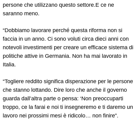
persone che utilizzano questo settore.E ce ne
saranno meno.
“Dobbiamo lavorare perché questa riforma non si
faccia in un anno. Ci sono voluti circa dieci anni con
notevoli investimenti per creare un efficace sistema di
politiche attive in Germania. Non ha mai lavorato in
Italia.
“Togliere reddito significa disperazione per le persone
che stanno lottando. Dire loro che anche il governo
guarda dall’altra parte o pensa: ‘Non preoccuparti
troppo, ce la farai e noi ti insegneremo e ti daremo un
lavoro nei prossimi mesi è ridicolo… non finire”.