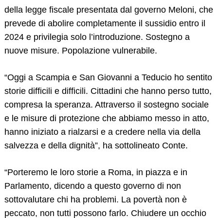
della legge fiscale presentata dal governo Meloni, che
prevede di abolire completamente il sussidio entro il
2024 e privilegia solo l’introduzione. Sostegno a
nuove misure. Popolazione vulnerabile.
“Oggi a Scampia e San Giovanni a Teducio ho sentito
storie difficili e difficili. Cittadini che hanno perso tutto,
compresa la speranza. Attraverso il sostegno sociale
e le misure di protezione che abbiamo messo in atto,
hanno iniziato a rialzarsi e a credere nella via della
salvezza e della dignità”, ha sottolineato Conte.
“Porteremo le loro storie a Roma, in piazza e in
Parlamento, dicendo a questo governo di non
sottovalutare chi ha problemi. La povertà non è
peccato, non tutti possono farlo. Chiudere un occhio