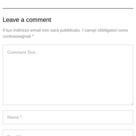
Leave a comment
Il tuo indirizzo email non sarà pubblicato.
I campi obbligatori sono
contrassegnati
*