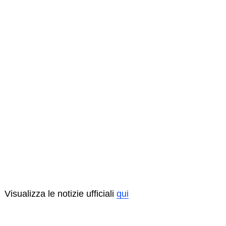
Visualizza le notizie ufficiali
qui