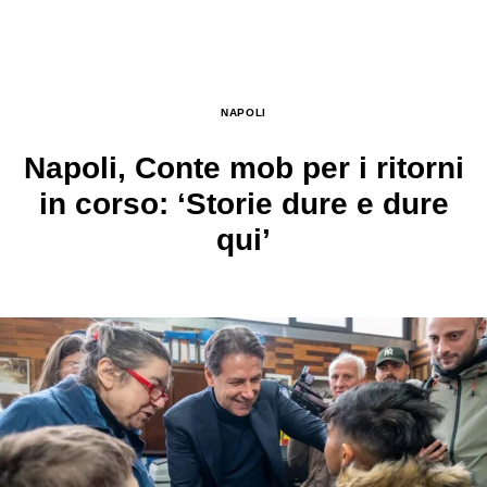
NAPOLI
Napoli, Conte mob per i ritorni
in corso: ‘Storie dure e dure
qui’