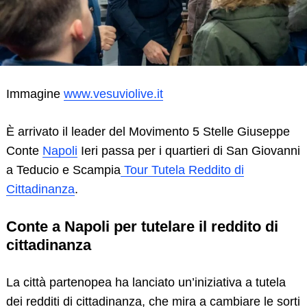
Immagine
www.vesuviolive.it
È arrivato il leader del Movimento 5 Stelle Giuseppe
Conte
Napoli
Ieri passa per i quartieri di San Giovanni
a Teducio e Scampia
Tour Tutela Reddito di
Cittadinanza
.
Conte a Napoli per tutelare il reddito di
cittadinanza
La città partenopea ha lanciato un’iniziativa a tutela
dei redditi di cittadinanza, che mira a cambiare le sorti