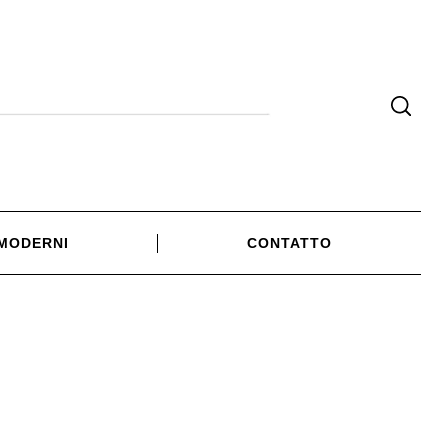
 MODERNI
CONTATTO