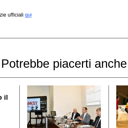
zie ufficiali
qui
Potrebbe piacerti anche
 il