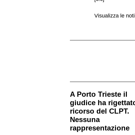
Visualizza le noti
A Porto Trieste il
giudice ha rigettato
ricorso del CLPT.
Nessuna
rappresentazione