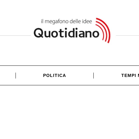
POLITICA
TEMPI