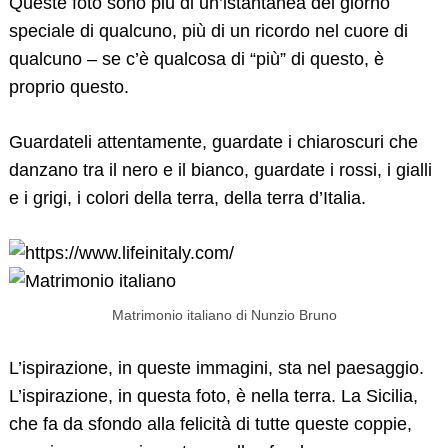
Queste foto sono più di un’istantanea del giorno
speciale di qualcuno, più di un ricordo nel cuore di
qualcuno – se c’è qualcosa di “più” di questo, è
proprio questo.
Guardateli attentamente, guardate i chiaroscuri che
danzano tra il nero e il bianco, guardate i rossi, i gialli
e i grigi, i colori della terra, della terra d’Italia.
Matrimonio italiano di Nunzio Bruno
L’ispirazione, in queste immagini, sta nel paesaggio.
L’ispirazione, in questa foto, è nella terra. La Sicilia,
che fa da sfondo alla felicità di tutte queste coppie,