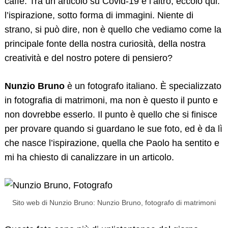
caffè. Tra un articolo su Covid-19 e l’altro, eccolo qui:
l’ispirazione, sotto forma di immagini. Niente di
strano, si può dire, non è quello che vediamo come la
principale fonte della nostra curiosità, della nostra
creatività e del nostro potere di pensiero?
Nunzio Bruno
è un fotografo italiano. È specializzato
in fotografia di matrimoni, ma non è questo il punto e
non dovrebbe esserlo. Il punto è quello che si finisce
per provare quando si guardano le sue foto, ed è da lì
che nasce l’ispirazione, quella che Paolo ha sentito e
mi ha chiesto di canalizzare in un articolo.
Sito web di Nunzio Bruno: Nunzio Bruno, fotografo di matrimoni