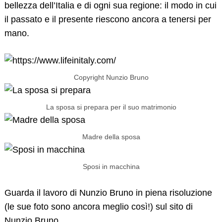
bellezza dell’Italia e di ogni sua regione: il modo in cui
il passato e il presente riescono ancora a tenersi per
mano.
Copyright Nunzio Bruno
La sposa si prepara per il suo matrimonio
Madre della sposa
Sposi in macchina
Guarda il lavoro di Nunzio Bruno in piena risoluzione
(le sue foto sono ancora meglio così!) sul sito di
Nunzio Bruno.