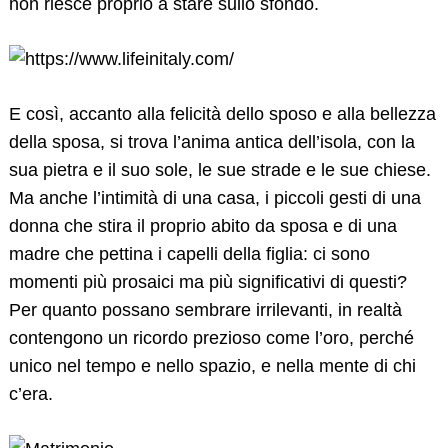
non riesce proprio a stare sullo sfondo.
Search
for:
E così, accanto alla felicità dello sposo e alla bellezza
della sposa, si trova l’anima antica dell’isola, con la
sua pietra e il suo sole, le sue strade e le sue chiese.
Ma anche l’intimità di una casa, i piccoli gesti di una
donna che stira il proprio abito da sposa e di una
madre che pettina i capelli della figlia: ci sono
momenti più prosaici ma più significativi di questi?
Per quanto possano sembrare irrilevanti, in realtà
contengono un ricordo prezioso come l’oro, perché
unico nel tempo e nello spazio, e nella mente di chi
c’era.