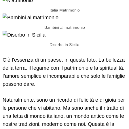
Italia Matrimonio
Bambini al matrimonio
Diserbo in Sicilia
C’è l’essenza di un paese, in queste foto. La bellezza
della terra, il legame con il patrimonio e la spiritualità,
l’amore semplice e incomparabile che solo le famiglie
possono dare.
Naturalmente, sono un ricordo di felicità e di gioia per
le persone che vi abitano. Ma sono anche il ritratto di
una fetta di mondo italiano, un mondo antico come le
nostre tradizioni, moderno come noi. Questa è la