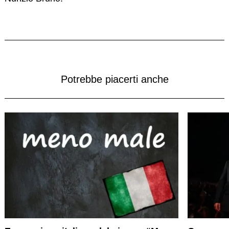
Potrebbe piacerti anche