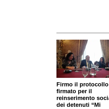
Firmo il protocollo
firmato per il
reinserimento soci
dei detenuti “Mi