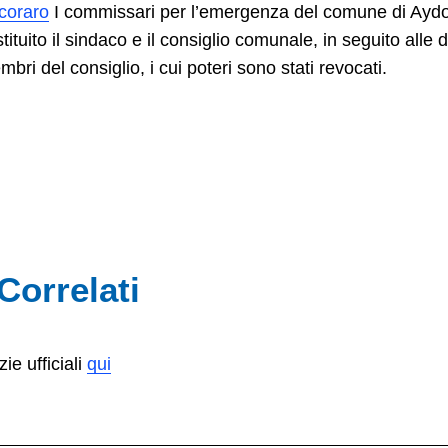
coraro
I commissari per l’emergenza del comune di Aydon 
tuito il sindaco e il consiglio comunale, in seguito alle d
bri del consiglio, i cui poteri sono stati revocati.
 Correlati
zie ufficiali
qui