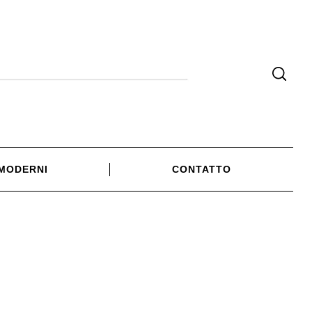
 MODERNI
CONTATTO