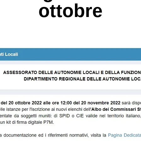
ottobre