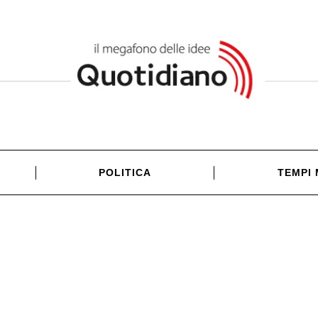
POLITICA
TEMPI