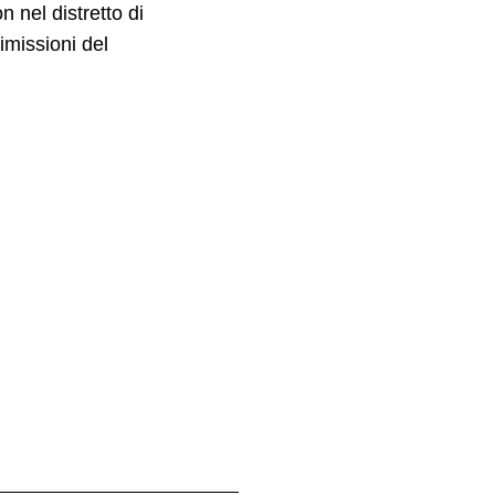
nel distretto di
imissioni del