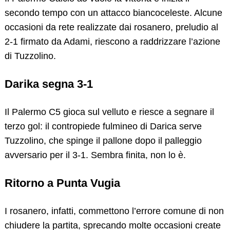
secondo tempo con un attacco biancoceleste. Alcune
occasioni da rete realizzate dai rosanero, preludio al
2-1 firmato da Adami, riescono a raddrizzare l’azione
di Tuzzolino.
Darika segna 3-1
Il Palermo C5 gioca sul velluto e riesce a segnare il
terzo gol: il contropiede fulmineo di Darica serve
Tuzzolino, che spinge il pallone dopo il palleggio
avversario per il 3-1. Sembra finita, non lo è.
Ritorno a Punta Vugia
I rosanero, infatti, commettono l’errore comune di non
chiudere la partita, sprecando molte occasioni create