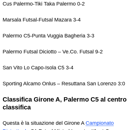
Cus Palermo-Tiki Taka Palermo 0-2
Marsala Futsal-Futsal Mazara 3-4
Palermo C5-Punta Vuggia Bagheria 3-3
Palermo Futsal Diciotto – Ve.Co. Futsal 9-2
San Vito Lo Capo-Isola C5 3-4
Sporting Alcamo Onlus – Resuttana San Lorenzo 3:0
Classifica Girone A, Palermo C5 al centro
classifica
Questa è la situazione del Girone A
Campionato