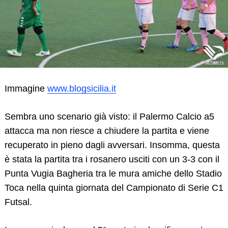
Immagine
www.blogsicilia.it
Sembra uno scenario già visto: il Palermo Calcio a5
attacca ma non riesce a chiudere la partita e viene
recuperato in pieno dagli avversari. Insomma, questa
è stata la partita tra i rosanero usciti con un 3-3 con il
Punta Vugia Bagheria tra le mura amiche dello Stadio
Toca nella quinta giornata del Campionato di Serie C1
Futsal.