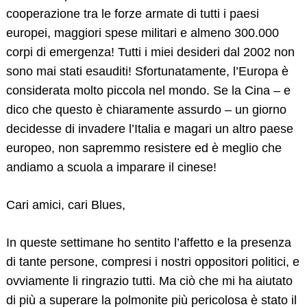
cooperazione tra le forze armate di tutti i paesi
europei, maggiori spese militari e almeno 300.000
corpi di emergenza! Tutti i miei desideri dal 2002 non
sono mai stati esauditi! Sfortunatamente, l’Europa è
considerata molto piccola nel mondo. Se la Cina – e
dico che questo è chiaramente assurdo – un giorno
decidesse di invadere l’Italia e magari un altro paese
europeo, non sapremmo resistere ed è meglio che
andiamo a scuola a imparare il cinese!
Cari amici, cari Blues,
In queste settimane ho sentito l’affetto e la presenza
di tante persone, compresi i nostri oppositori politici, e
ovviamente li ringrazio tutti. Ma ciò che mi ha aiutato
di più a superare la polmonite più pericolosa è stato il