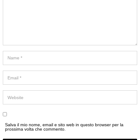
Salva il mio nome, email e sito web in questo browser per la
prossima volta che commento.