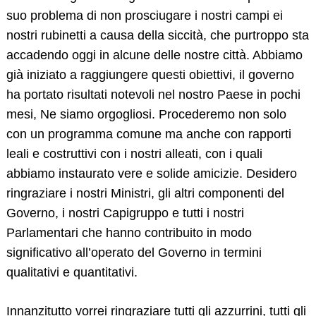
suo problema di non prosciugare i nostri campi ei
nostri rubinetti a causa della siccità, che purtroppo sta
accadendo oggi in alcune delle nostre città. Abbiamo
già iniziato a raggiungere questi obiettivi, il governo
ha portato risultati notevoli nel nostro Paese in pochi
mesi, Ne siamo orgogliosi. Procederemo non solo
con un programma comune ma anche con rapporti
leali e costruttivi con i nostri alleati, con i quali
abbiamo instaurato vere e solide amicizie. Desidero
ringraziare i nostri Ministri, gli altri componenti del
Governo, i nostri Capigruppo e tutti i nostri
Parlamentari che hanno contribuito in modo
significativo all’operato del Governo in termini
qualitativi e quantitativi.
Innanzitutto vorrei ringraziare tutti gli azzurrini, tutti gli