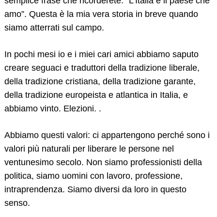
semplice frase che ricorderete: “L’Italia è il paese che
amo”. Questa è la mia vera storia in breve quando
siamo atterrati sul campo.
In pochi mesi io e i miei cari amici abbiamo saputo
creare seguaci e traduttori della tradizione liberale,
della tradizione cristiana, della tradizione garante,
della tradizione europeista e atlantica in Italia, e
abbiamo vinto. Elezioni. .
Abbiamo questi valori: ci appartengono perché sono i
valori più naturali per liberare le persone nel
ventunesimo secolo. Non siamo professionisti della
politica, siamo uomini con lavoro, professione,
intraprendenza. Siamo diversi da loro in questo
senso.