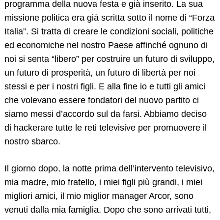
programma della nuova festa e già inserito. La sua
missione politica era già scritta sotto il nome di “Forza
Italia”. Si tratta di creare le condizioni sociali, politiche
ed economiche nel nostro Paese affinché ognuno di
noi si senta “libero” per costruire un futuro di sviluppo,
un futuro di prosperità, un futuro di libertà per noi
stessi e per i nostri figli. E alla fine io e tutti gli amici
che volevano essere fondatori del nuovo partito ci
siamo messi d’accordo sul da farsi. Abbiamo deciso
di hackerare tutte le reti televisive per promuovere il
nostro sbarco.
Il giorno dopo, la notte prima dell’intervento televisivo,
mia madre, mio ​​fratello, i miei figli più grandi, i miei
migliori amici, il mio miglior manager Arcor, sono
venuti dalla mia famiglia. Dopo che sono arrivati ​​tutti,