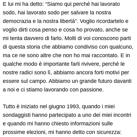
E lui mi ha detto: “Siamo qui perché hai lavorato
sodo, hai lavorato sodo per salvare la nostra
democrazia e la nostra libertà”. Voglio ricordartelo e
voglio dirti cosa penso e cosa ho provato, anche se
mi tenta davvero di farlo. Molti di voi conoscono parti
di questa storia che abbiamo condiviso con qualcuno,
ma ce ne sono altre che non ho mai raccontato. E in
qualche modo è importante farli rivivere, perché le
nostre radici sono lì, abbiamo ancora forti motivi per
essere sul campo. Abbiamo un grande futuro davanti
a noi e ci stiamo lavorando con passione.
Tutto è iniziato nel giugno 1993, quando i miei
sondaggisti hanno partecipato a uno dei miei incontri
e quando mi hanno chiesto informazioni sulle
prossime elezioni, mi hanno detto con sicurezza: