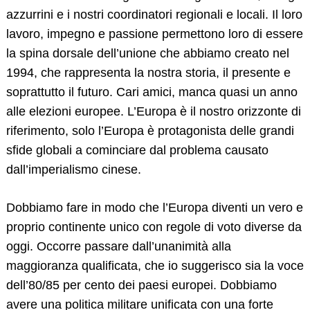
azzurrini e i nostri coordinatori regionali e locali. Il loro
lavoro, impegno e passione permettono loro di essere
la spina dorsale dell’unione che abbiamo creato nel
1994, che rappresenta la nostra storia, il presente e
soprattutto il futuro. Cari amici, manca quasi un anno
alle elezioni europee. L’Europa è il nostro orizzonte di
riferimento, solo l’Europa è protagonista delle grandi
sfide globali a cominciare dal problema causato
dall’imperialismo cinese.
Dobbiamo fare in modo che l’Europa diventi un vero e
proprio continente unico con regole di voto diverse da
oggi. Occorre passare dall’unanimità alla
maggioranza qualificata, che io suggerisco sia la voce
dell’80/85 per cento dei paesi europei. Dobbiamo
avere una politica militare unificata con una forte