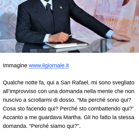
Immagine
www.ilgiornale.it
Qualche notte fa, qui a San Rafael, mi sono svegliato
all’improvviso con una domanda nella mente che non
riuscivo a scrollarmi di dosso. “Ma perché sono qui?
Cosa sto facendo qui? Perché sto combattendo qui?’
Accanto a me guardava Martha. Gli ho fatto la stessa
domanda. “Perché siamo qui?”.