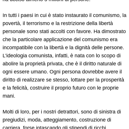
In tutti i paesi in cui è stato instaurato il comunismo, la
povertà, il terrorismo e la restrizione della libertà
personale sono stati accolti con favore. Ha dimostrato
che la particolare applicazione del comunismo era
incompatibile con la libertà e la dignità delle persone.
L’ideologia comunista, infatti, è nata con lo scopo di
abolire la proprietà privata, che è il diritto naturale di
ogni essere umano. Ogni persona dovrebbe avere il
diritto di realizzare se stesso, lottare per la prosperità
e la felicità, costruire il proprio futuro con le proprie
mani.
Molti di loro, per i nostri detrattori, sono di sinistra di
pregiudizi, moda, atteggiamento, costruzione di
carriera, forse intascando gli stipendi di ricchi