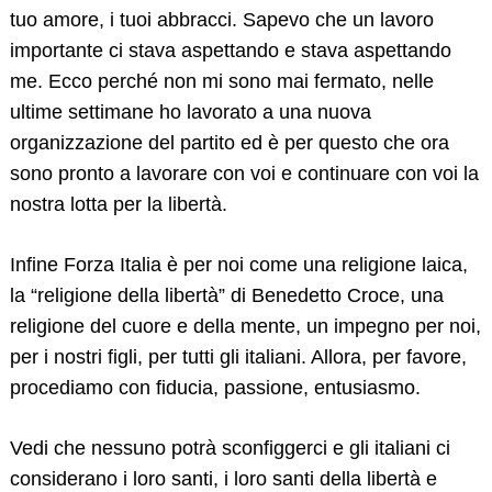
tuo amore, i tuoi abbracci. Sapevo che un lavoro
importante ci stava aspettando e stava aspettando
me. Ecco perché non mi sono mai fermato, nelle
ultime settimane ho lavorato a una nuova
organizzazione del partito ed è per questo che ora
sono pronto a lavorare con voi e continuare con voi la
nostra lotta per la libertà.
Infine Forza Italia è per noi come una religione laica,
la “religione della libertà” di Benedetto Croce, una
religione del cuore e della mente, un impegno per noi,
per i nostri figli, per tutti gli italiani. Allora, per favore,
procediamo con fiducia, passione, entusiasmo.
Vedi che nessuno potrà sconfiggerci e gli italiani ci
considerano i loro santi, i loro santi della libertà e