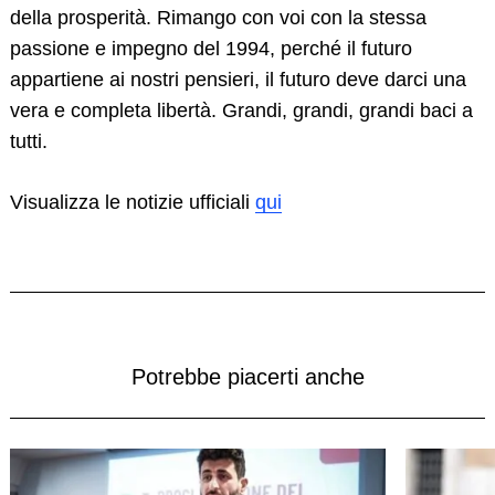
della prosperità. Rimango con voi con la stessa
passione e impegno del 1994, perché il futuro
appartiene ai nostri pensieri, il futuro deve darci una
vera e completa libertà. Grandi, grandi, grandi baci a
tutti.
Visualizza le notizie ufficiali
qui
Potrebbe piacerti anche