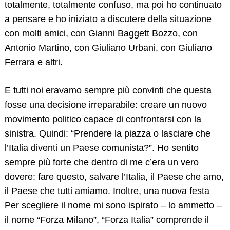
totalmente, totalmente confuso, ma poi ho continuato
a pensare e ho iniziato a discutere della situazione
con molti amici, con Gianni Baggett Bozzo, con
Antonio Martino, con Giuliano Urbani, con Giuliano
Ferrara e altri.
E tutti noi eravamo sempre più convinti che questa
fosse una decisione irreparabile: creare un nuovo
movimento politico capace di confrontarsi con la
sinistra. Quindi: “Prendere la piazza o lasciare che
l’Italia diventi un Paese comunista?”. Ho sentito
sempre più forte che dentro di me c’era un vero
dovere: fare questo, salvare l’Italia, il Paese che amo,
il Paese che tutti amiamo. Inoltre, una nuova festa
Per scegliere il nome mi sono ispirato – lo ammetto –
il nome “Forza Milano”, “Forza Italia” comprende il