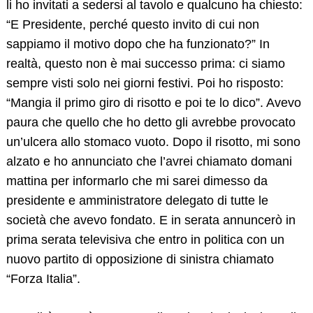
li ho invitati a sedersi al tavolo e qualcuno ha chiesto:
“E Presidente, perché questo invito di cui non
sappiamo il motivo dopo che ha funzionato?” In
realtà, questo non è mai successo prima: ci siamo
sempre visti solo nei giorni festivi. Poi ho risposto:
“Mangia il primo giro di risotto e poi te lo dico”. Avevo
paura che quello che ho detto gli avrebbe provocato
un’ulcera allo stomaco vuoto. Dopo il risotto, mi sono
alzato e ho annunciato che l’avrei chiamato domani
mattina per informarlo che mi sarei dimesso da
presidente e amministratore delegato di tutte le
società che avevo fondato. E in serata annuncerò in
prima serata televisiva che entro in politica con un
nuovo partito di opposizione di sinistra chiamato
“Forza Italia”.