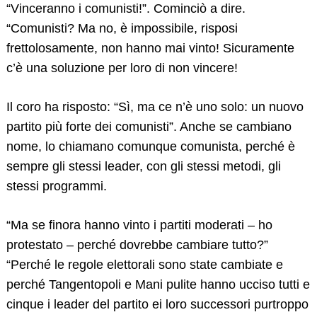
“Vinceranno i comunisti!”. Cominciò a dire.
“Comunisti? Ma no, è impossibile, risposi
frettolosamente, non hanno mai vinto! Sicuramente
c’è una soluzione per loro di non vincere!
Il coro ha risposto: “Sì, ma ce n’è uno solo: un nuovo
partito più forte dei comunisti”. Anche se cambiano
nome, lo chiamano comunque comunista, perché è
sempre gli stessi leader, con gli stessi metodi, gli
stessi programmi.
“Ma se finora hanno vinto i partiti moderati – ho
protestato – perché dovrebbe cambiare tutto?”
“Perché le regole elettorali sono state cambiate e
perché Tangentopoli e Mani pulite hanno ucciso tutti e
cinque i leader del partito ei loro successori purtroppo