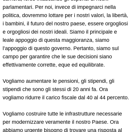
parlamentari. Per noi, invece di impegnarci nella
politica, dovremmo lottare per i nostri valori, la libertà,
i bambini, il futuro del nostro paese, essere orgogliosi
e orgogliosi dei nostri ideali. Siamo il principale e
leale appoggio di questa maggioranza, siamo
l’appoggio di questo governo. Pertanto, siamo sul
campo per garantire che le sue decisioni siano
effettivamente corrette, eque ed equilibrate.
Vogliamo aumentare le pensioni, gli stipendi, gli
stipendi che sono gli stessi di 20 anni fa. Ora
vogliamo ridurre il carico fiscale dal 40 al 44 percento.
Vogliamo costruire tutte le infrastrutture necessarie
per modernizzare veramente il nostro Paese. Ora
abbiamo urgente bisogno di trovare una risposta al