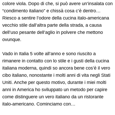
colore viola. Dopo di che, si può avere un’insalata con
“condimento italiano” e chissà cosa c’è dentro…
Riesco a sentire l’odore della cucina italo-americana
vecchio stile dall’altra parte della strada, a causa
dell’uso pesante dell’aglio in polvere che mettono
ovunque.
Vado in Italia 5 volte all’anno e sono riuscito a
rimanere in contatto con lo stile e i gusti della cucina
italiana moderna, quindi so ancora bene cos’è il vero
cibo italiano, nonostante i molti anni di vita negli Stati
Uniti. Anche per questo motivo, durante i miei molti
anni in America ho sviluppato un metodo per capire
come distinguere un vero italiano da un ristorante
italo-americano. Cominciamo con…