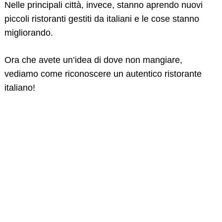
Nelle principali città, invece, stanno aprendo nuovi
piccoli ristoranti gestiti da italiani e le cose stanno
migliorando.
Ora che avete un’idea di dove non mangiare,
vediamo come riconoscere un autentico ristorante
italiano!