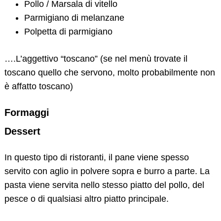
Pollo / Marsala di vitello
Parmigiano di melanzane
Polpetta di parmigiano
….L’aggettivo “toscano” (se nel menù trovate il
toscano quello che servono, molto probabilmente non
è affatto toscano)
Formaggi
Dessert
In questo tipo di ristoranti, il pane viene spesso
servito con aglio in polvere sopra e burro a parte. La
pasta viene servita nello stesso piatto del pollo, del
pesce o di qualsiasi altro piatto principale.