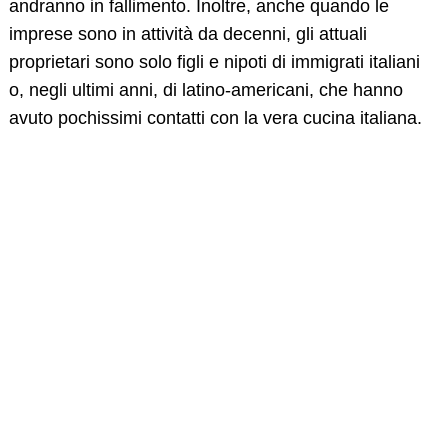
andranno in fallimento. Inoltre, anche quando le
imprese sono in attività da decenni, gli attuali
proprietari sono solo figli e nipoti di immigrati italiani
o, negli ultimi anni, di latino-americani, che hanno
avuto pochissimi contatti con la vera cucina italiana.