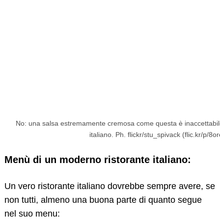
No: una salsa estremamente cremosa come questa è inaccettabile
italiano. Ph. flickr/stu_spivack (flic.kr/p/8o
Menù di un moderno ristorante italiano:
Un vero ristorante italiano dovrebbe sempre avere, se
non tutti, almeno una buona parte di quanto segue
nel suo menu: