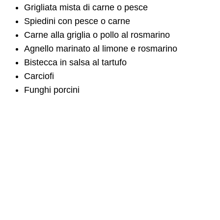
Grigliata mista di carne o pesce
Spiedini con pesce o carne
Carne alla griglia o pollo al rosmarino
Agnello marinato al limone e rosmarino
Bistecca in salsa al tartufo
Carciofi
Funghi porcini