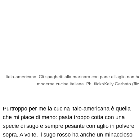
Italo-americano: Gli spaghetti alla marinara con pane all’aglio non 
moderna cucina italiana. Ph. flickr/Kelly Garbato (fl
Purtroppo per me la cucina italo-americana è quella
che mi piace di meno: pasta troppo cotta con una
specie di sugo e sempre pesante con aglio in polvere
sopra. A volte, il sugo rosso ha anche un minaccioso