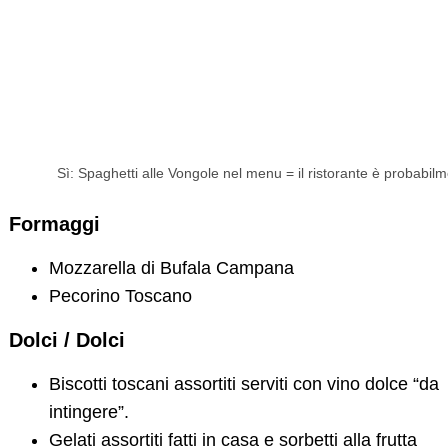
Sì: Spaghetti alle Vongole nel menu = il ristorante è probabilm
Formaggi
Mozzarella di Bufala Campana
Pecorino Toscano
Dolci / Dolci
Biscotti toscani assortiti serviti con vino dolce “da
intingere”.
Gelati assortiti fatti in casa e sorbetti alla frutta