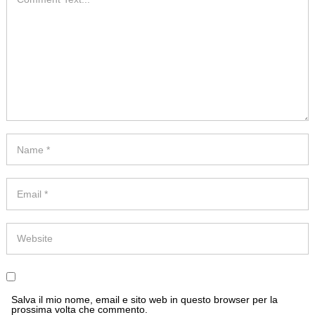
Salva il mio nome, email e sito web in questo browser per la
prossima volta che commento.