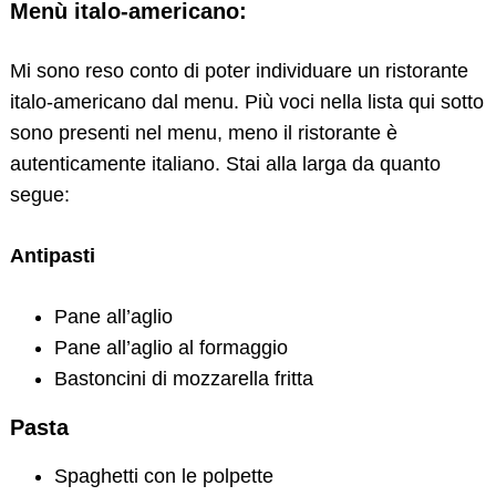
Menù italo-americano:
Mi sono reso conto di poter individuare un ristorante
italo-americano dal menu. Più voci nella lista qui sotto
sono presenti nel menu, meno il ristorante è
autenticamente italiano. Stai alla larga da quanto
segue:
Antipasti
Pane all’aglio
Pane all’aglio al formaggio
Bastoncini di mozzarella fritta
Pasta
Spaghetti con le polpette