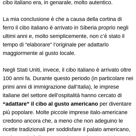
cibo italiano era, in genarale, molto autentico.
La mia conclusione è che a causa della cortina di
ferro il cibo italiano è arrivato in Siberia proprio negli
ultimi anni e, molto semplicemente, non c’è stato il
tempo di “elaborare” l’originale per adattarlo
maggiormente al gusto locale.
Negli Stati Uniti, invece, il cibo italiano è arrivato oltre
100 anni fa. Durante questo periodo (in particolare nei
primi anni di immigrazione dall’Italia), le imprese
italiane del settore dell’ospitalità hanno cercato di
“adattare” il cibo al gusto americano
per diventare
più popolare. Molte piccole imprese italo-americane
credono ancora che, a meno che non adeguino le
ricette tradizionali per soddisfare il palato americano,