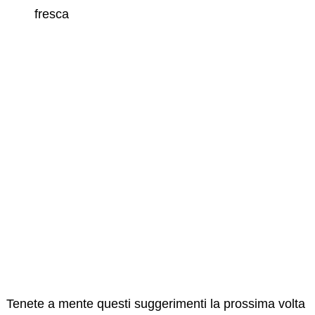
fresca
Tenete a mente questi suggerimenti la prossima volta