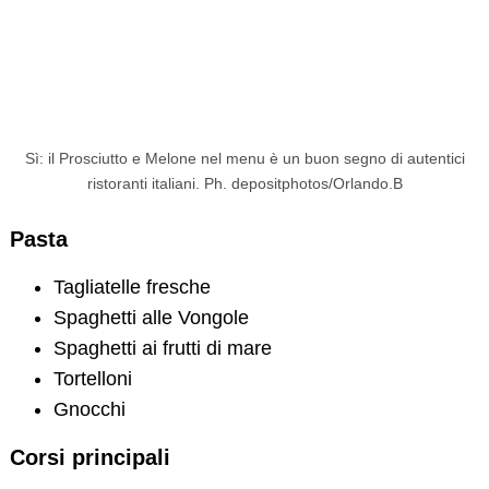
Sì: il Prosciutto e Melone nel menu è un buon segno di autentici
ristoranti italiani. Ph. depositphotos/Orlando.B
Pasta
Tagliatelle fresche
Spaghetti alle Vongole
Spaghetti ai frutti di mare
Tortelloni
Gnocchi
Corsi principali