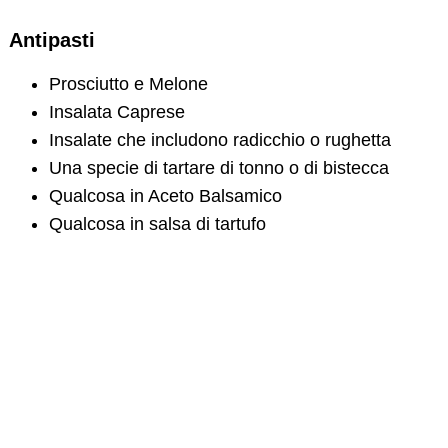
Antipasti
Prosciutto e Melone
Insalata Caprese
Insalate che includono radicchio o rughetta
Una specie di tartare di tonno o di bistecca
Qualcosa in Aceto Balsamico
Qualcosa in salsa di tartufo