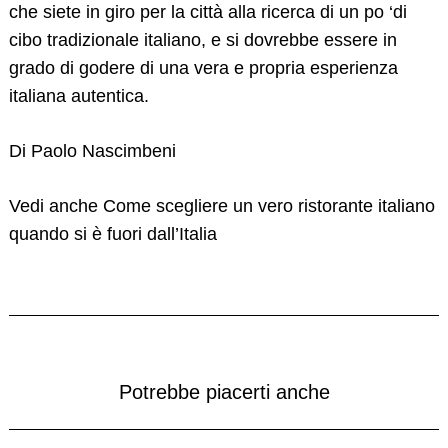
che siete in giro per la città alla ricerca di un po ‘di
cibo tradizionale italiano, e si dovrebbe essere in
grado di godere di una vera e propria esperienza
italiana autentica.
Di Paolo Nascimbeni
Vedi anche Come scegliere un vero ristorante italiano
quando si è fuori dall’Italia
Potrebbe piacerti anche