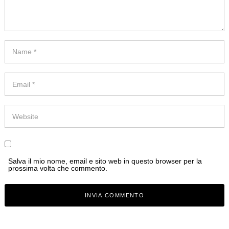
Salva il mio nome, email e sito web in questo browser per la
prossima volta che commento.