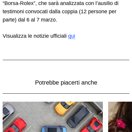
“Borsa-Rolex”, che sarà analizzata con l’ausilio di
testimoni convocati dalla coppia (12 persone per
parte) dal 6 al 7 marzo.
Visualizza le notizie ufficiali
qui
Potrebbe piacerti anche