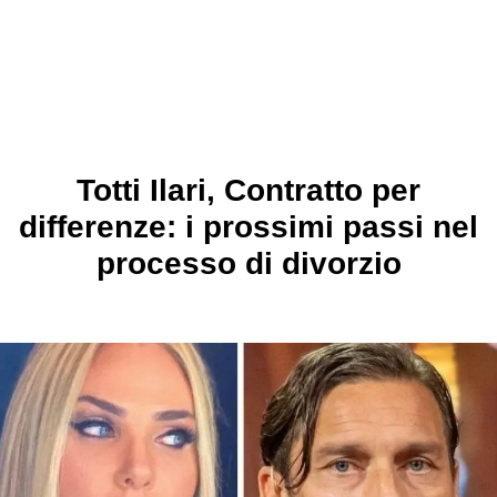
Totti Ilari, Contratto per
differenze: i prossimi passi nel
processo di divorzio