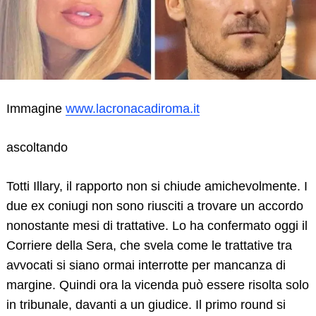
Immagine
www.lacronacadiroma.it
ascoltando
Totti Illary, il rapporto non si chiude amichevolmente. I
due ex coniugi non sono riusciti a trovare un accordo
nonostante mesi di trattative. Lo ha confermato oggi il
Corriere della Sera, che svela come le trattative tra
avvocati si siano ormai interrotte per mancanza di
margine. Quindi ora la vicenda può essere risolta solo
in tribunale, davanti a un giudice. Il primo round si