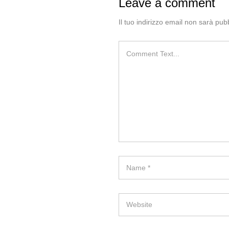
Leave a comment
Il tuo indirizzo email non sarà pubb