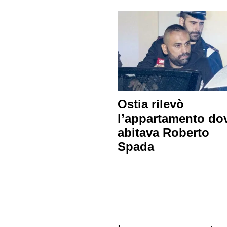
Ostia rilevò
l’appartamento do
abitava Roberto
Spada