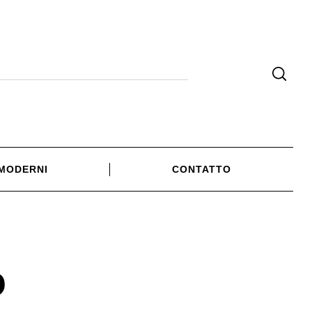
 MODERNI
CONTATTO
o