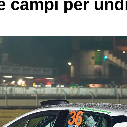
re campi per undi