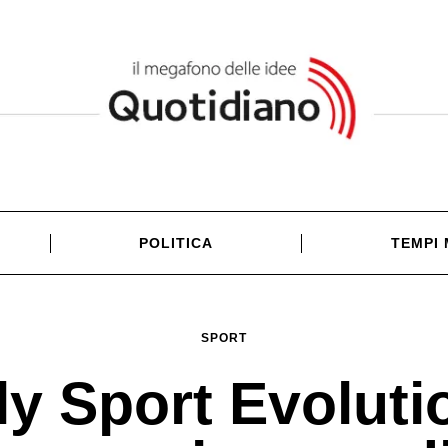
POLITICA
TEMPI
SPORT
ly Sport Evoluti