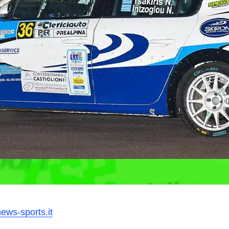
ews-sports.it