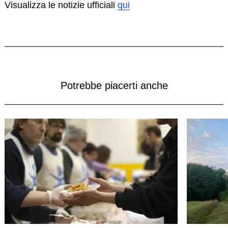
Visualizza le notizie ufficiali
qui
Search
for:
Potrebbe piacerti anche