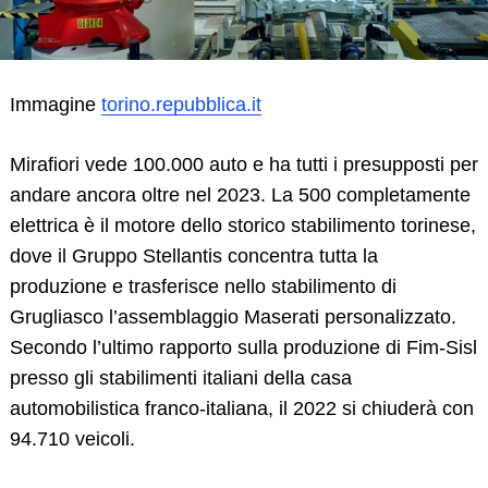
Immagine
torino.repubblica.it
Mirafiori vede 100.000 auto e ha tutti i presupposti per
andare ancora oltre nel 2023. La 500 completamente
elettrica è il motore dello storico stabilimento torinese,
dove il Gruppo Stellantis concentra tutta la
produzione e trasferisce nello stabilimento di
Grugliasco l’assemblaggio Maserati personalizzato.
Secondo l’ultimo rapporto sulla produzione di Fim-Sisl
presso gli stabilimenti italiani della casa
automobilistica franco-italiana, il 2022 si chiuderà con
94.710 veicoli.