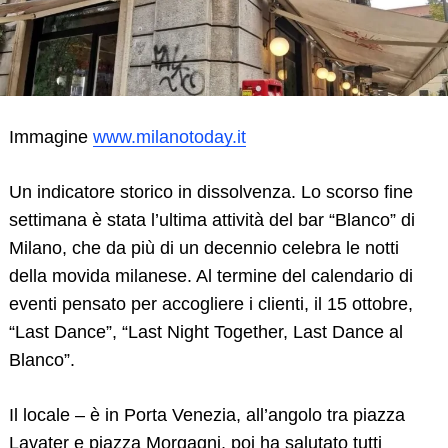
Immagine
www.milanotoday.it
Un indicatore storico in dissolvenza. Lo scorso fine
settimana è stata l’ultima attività del bar “Blanco” di
Milano, che da più di un decennio celebra le notti
della movida milanese. Al termine del calendario di
eventi pensato per accogliere i clienti, il 15 ottobre,
“Last Dance”, “Last Night Together, Last Dance al
Blanco”.
Il locale – è in Porta Venezia, all’angolo tra piazza
Lavater e piazza Morgagni, poi ha salutato tutti