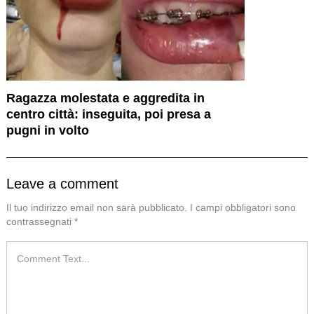
Ragazza molestata e aggredita in
centro città: inseguita, poi presa a
pugni in volto
Leave a comment
Il tuo indirizzo email non sarà pubblicato.
I campi obbligatori sono
contrassegnati
*