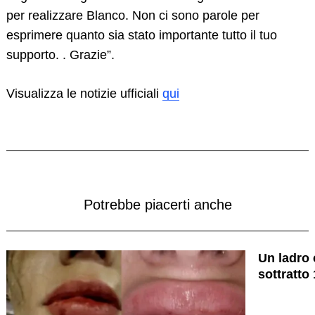
per realizzare Blanco. Non ci sono parole per
esprimere quanto sia stato importante tutto il tuo
supporto. . Grazie”.
Visualizza le notizie ufficiali
qui
Potrebbe piacerti anche
Un ladro 
sottratto 