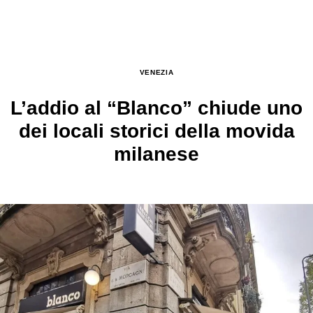
VENEZIA
L’addio al “Blanco” chiude uno
dei locali storici della movida
milanese