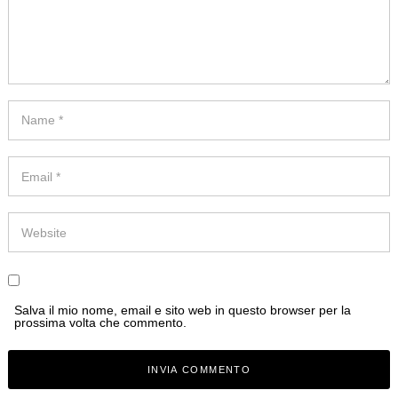
Salva il mio nome, email e sito web in questo browser per la
prossima volta che commento.