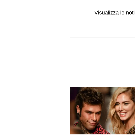
Visualizza le noti