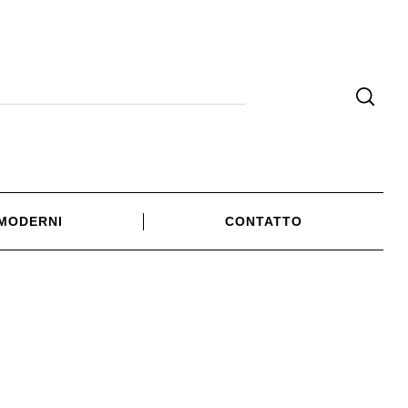
 MODERNI
CONTATTO