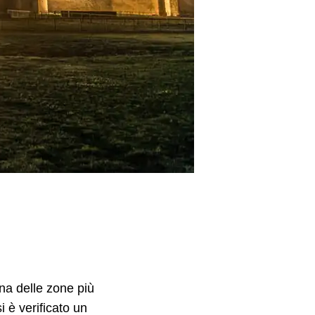
na delle zone più
i è verificato un