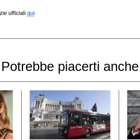
zie ufficiali
qui
Potrebbe piacerti anche