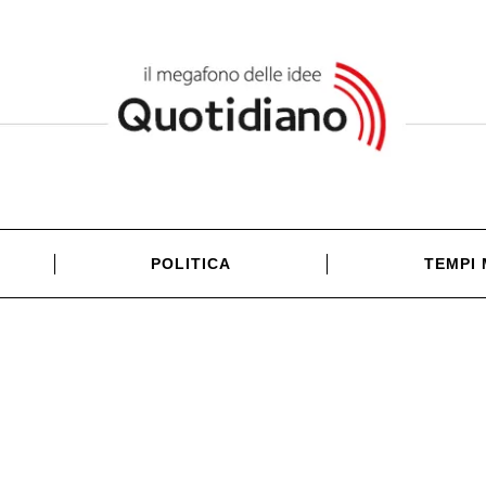
POLITICA
TEMPI