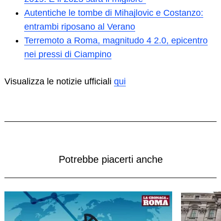
Autentiche le tombe di Mihajlovic e Costanzo:
entrambi riposano al Verano
Terremoto a Roma, magnitudo 4 2.0, epicentro
nei pressi di Ciampino
Visualizza le notizie ufficiali
qui
Potrebbe piacerti anche