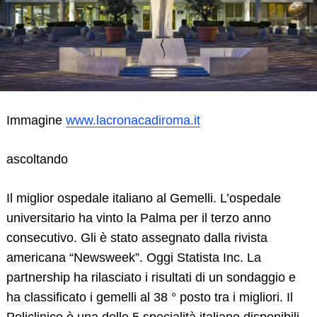
Immagine
www.lacronacadiroma.it
ascoltando
Il miglior ospedale italiano al Gemelli. L’ospedale
universitario ha vinto la Palma per il terzo anno
consecutivo. Gli è stato assegnato dalla rivista
americana “Newsweek”. Oggi Statista Inc. La
partnership ha rilasciato i risultati di un sondaggio e
ha classificato i gemelli al 38 ° posto tra i migliori. Il