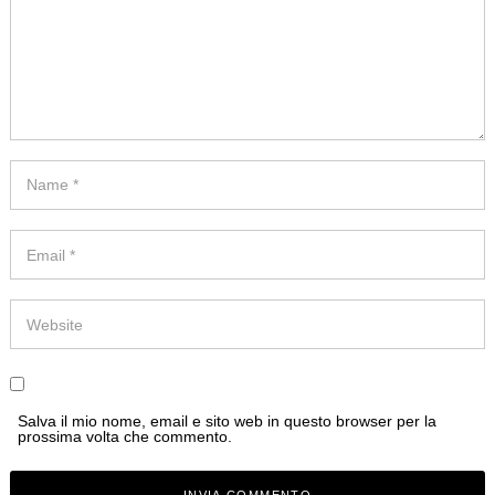
Salva il mio nome, email e sito web in questo browser per la
prossima volta che commento.