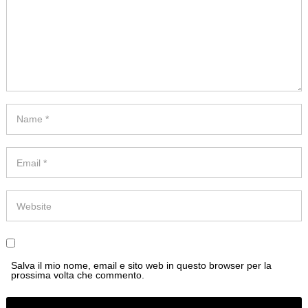
Salva il mio nome, email e sito web in questo browser per la
prossima volta che commento.