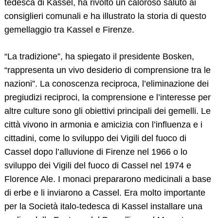
tedesca di Kassel, ha rivolto un caloroso saluto ai
consiglieri comunali e ha illustrato la storia di questo
gemellaggio tra Kassel e Firenze.
“La tradizione”, ha spiegato il presidente Bosken,
“rappresenta un vivo desiderio di comprensione tra le
nazioni”. La conoscenza reciproca, l’eliminazione dei
pregiudizi reciproci, la comprensione e l’interesse per
altre culture sono gli obiettivi principali dei gemelli. Le
città vivono in armonia e amicizia con l’influenza e i
cittadini, come lo sviluppo dei Vigili del fuoco di
Cassel dopo l’alluvione di Firenze nel 1966 o lo
sviluppo dei Vigili del fuoco di Cassel nel 1974 e
Florence Ale. I monaci prepararono medicinali a base
di erbe e li inviarono a Cassel. Era molto importante
per la Società italo-tedesca di Kassel installare una