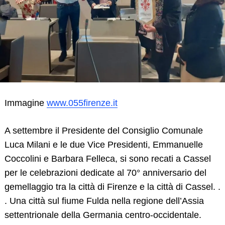
Immagine
www.055firenze.it
A settembre il Presidente del Consiglio Comunale
Luca Milani e le due Vice Presidenti, Emmanuelle
Coccolini e Barbara Felleca, si sono recati a Cassel
per le celebrazioni dedicate al 70° anniversario del
gemellaggio tra la città di Firenze e la città di Cassel. .
. Una città sul fiume Fulda nella regione dell’Assia
settentrionale della Germania centro-occidentale.