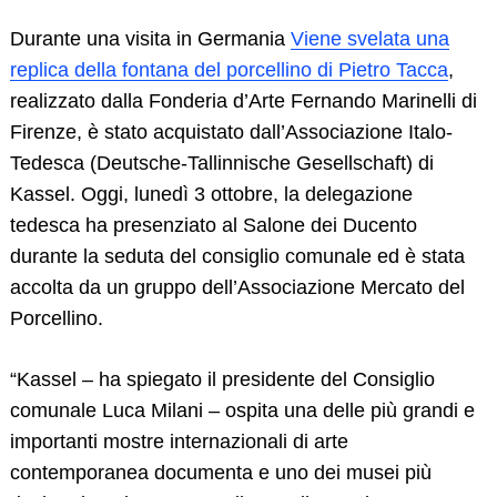
Durante una visita in Germania
Viene svelata una
replica della fontana del porcellino di Pietro Tacca
,
realizzato dalla Fonderia d’Arte Fernando Marinelli di
Firenze, è stato acquistato dall’Associazione Italo-
Tedesca (Deutsche-Tallinnische Gesellschaft) di
Kassel. Oggi, lunedì 3 ottobre, la delegazione
tedesca ha presenziato al Salone dei Ducento
durante la seduta del consiglio comunale ed è stata
accolta da un gruppo dell’Associazione Mercato del
Porcellino.
“Kassel – ha spiegato il presidente del Consiglio
comunale Luca Milani – ospita una delle più grandi e
importanti mostre internazionali di arte
contemporanea documenta e uno dei musei più