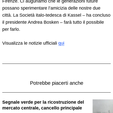
Firenze. Ci auguriamo che le generazioni future
possano sperimentare l’amicizia delle nostre due
città. La Società italo-tedesca di Kassel – ha concluso
il presidente Andrea Bosken – farà tutto il possibile
per farlo.
Visualizza le notizie ufficiali
qui
Potrebbe piacerti anche
Segnale verde per la ricostruzione del
mercato centrale, cancello principale