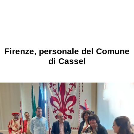
Firenze, personale del Comune
di Cassel