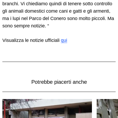
branchi. Vi chiediamo quindi di tenere sotto controllo
gli animali domestici come cani e gatti e gli armenti,
ma i lupi nel Parco del Conero sono molto piccoli. Ma
sono sempre notizie. “
Visualizza le notizie ufficiali
qui
Potrebbe piacerti anche