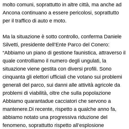
molto comuni, soprattutto in altre città, ma anche ad
Ancona continuano a essere pericolosi, soprattutto
per il traffico di auto e moto.
Ma la situazione è sotto controllo, conferma Daniele
Silvetti, presidente dell’Ente Parco del Conero:
“Abbiamo un piano di gestione faunistica, attraverso il
quale controlliamo il numero degli ungulati, la
situazione viene gestita con diversi profili. Sono
cinquanta gli elettori ufficiali che votano sui problemi
generali del parco, sui danni alle attività agricole da
problemi di viabilità, oltre che sulla popolazione
Abbiamo quarantadue cacciatori che servono a
mantenere.Di recente, rispetto a qualche anno fa,
abbiamo notato una progressiva riduzione del
fenomeno, soprattutto rispetto all’esplosione