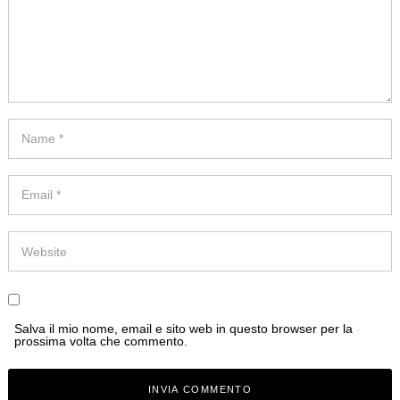
Salva il mio nome, email e sito web in questo browser per la
prossima volta che commento.