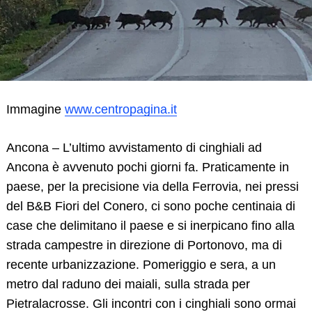
Immagine
www.centropagina.it
Ancona – L’ultimo avvistamento di cinghiali ad
Ancona è avvenuto pochi giorni fa. Praticamente in
paese, per la precisione via della Ferrovia, nei pressi
del B&B Fiori del Conero, ci sono poche centinaia di
case che delimitano il paese e si inerpicano fino alla
strada campestre in direzione di Portonovo, ma di
recente urbanizzazione. Pomeriggio e sera, a un
metro dal raduno dei maiali, sulla strada per
Pietralacrosse. Gli incontri con i cinghiali sono ormai