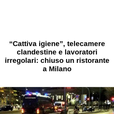
“Cattiva igiene”, telecamere
clandestine e lavoratori
irregolari: chiuso un ristorante
a Milano