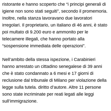
ristorante e hanno scoperto che “i principi generali di
igiene non sono stati seguiti”, secondo il promemoria.
Inoltre, nella stanza lavoravano due lavoratori
irregolari. Il proprietario, un italiano di 46 anni, è stato
poi multato di 9.200 euro e ammonito per le
telecamere illegali, che hanno portato alla
“sospensione immediata delle operazioni”.
Nell’ambito della stessa ispezione, i Carabinieri
hanno arrestato un cittadino senegalese di 39 anni
che è stato condannato a 6 mesi e 17 giorni di
reclusione dal tribunale di Milano per violazione della
legge sulla tutela. diritto d’autore. Altre 11 persone
sono state incriminate per reati legati alle leggi
sull’immigrazione.