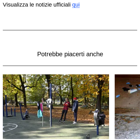
Visualizza le notizie ufficiali
qui
Potrebbe piacerti anche