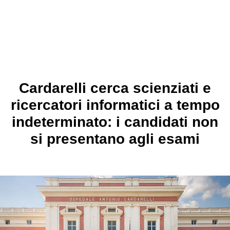
Cardarelli cerca scienziati e
ricercatori informatici a tempo
indeterminato: i candidati non
si presentano agli esami