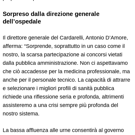
Sorpreso dalla direzione generale
dell’ospedale
Il direttore generale del Cardarelli, Antonio D’Amore,
afferma: “Sorprende, soprattutto in un caso come il
nostro, la scarsa partecipazione ai concorsi vietati
dalla pubblica amministrazione. Non ci aspettavamo
che ciò accadesse per la medicina professionale, ma
anche per il personale tecnico. La capacità di attrarre
e selezionare i migliori profili di sanità pubblica
richiede una riflessione seria e profonda, altrimenti
assisteremo a una crisi sempre più profonda del
nostro sistema.
La bassa affluenza alle urne consentirà al governo