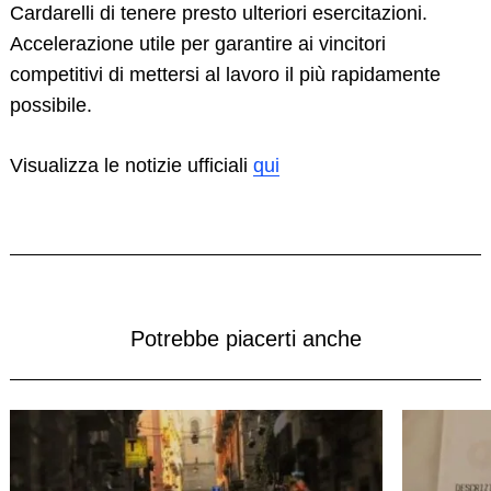
Cardarelli di tenere presto ulteriori esercitazioni.
Accelerazione utile per garantire ai vincitori
competitivi di mettersi al lavoro il più rapidamente
possibile.
Visualizza le notizie ufficiali
qui
Potrebbe piacerti anche