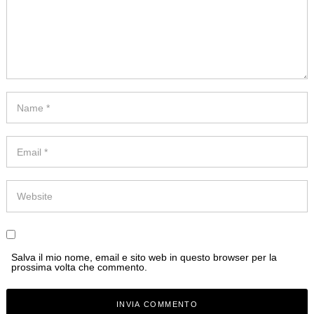
Salva il mio nome, email e sito web in questo browser per la
prossima volta che commento.