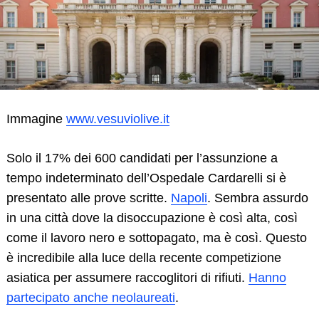
Immagine
www.vesuviolive.it
Solo il 17% dei 600 candidati per l’assunzione a
tempo indeterminato dell’Ospedale Cardarelli si è
presentato alle prove scritte.
Napoli
. Sembra assurdo
in una città dove la disoccupazione è così alta, così
come il lavoro nero e sottopagato, ma è così. Questo
è incredibile alla luce della recente competizione
asiatica per assumere raccoglitori di rifiuti.
Hanno
partecipato anche neolaureati
.