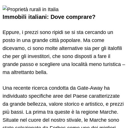
Immobili italiani: Dove comprare?
Eppure, i prezzi sono ripidi se si sta cercando un
posto in una grande città popolare. Ma come
dicevamo, ci sono molte alternative sia per gli italofili
che per gli investitori, che sono disposti a fare il
grande passo e scegliere una località meno turistica –
ma altrettanto bella.
Una recente ricerca condotta da Gate-Away ha
individuato specifiche aree del Paese caratterizzate
da grande bellezza, valore storico e artistico, e prezzi
più bassi. La prima tra queste è la regione Marche.
Situate nel cuore del nostro stivale, le Marche sono