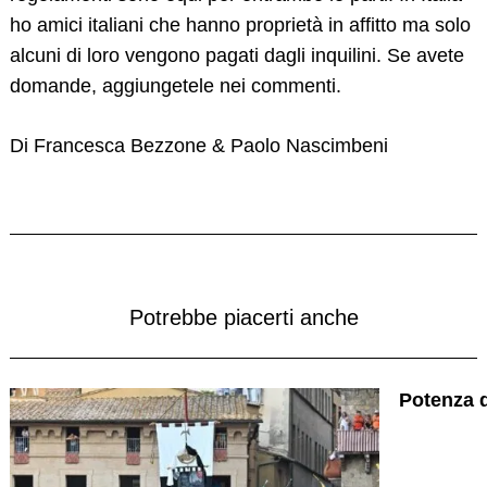
ho amici italiani che hanno proprietà in affitto ma solo
alcuni di loro vengono pagati dagli inquilini. Se avete
domande, aggiungetele nei commenti.
Di Francesca Bezzone & Paolo Nascimbeni
Potrebbe piacerti anche
Potenza d