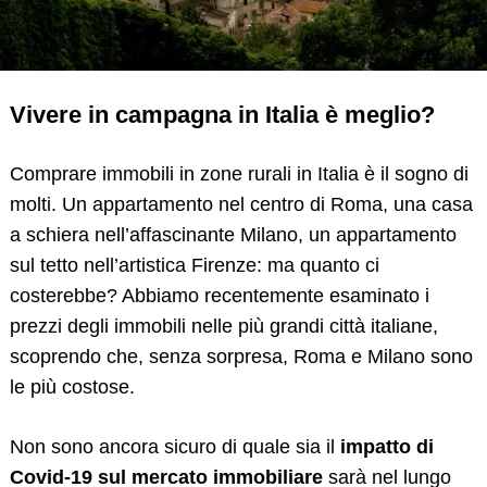
Vivere in campagna in Italia è meglio?
Comprare immobili in zone rurali in Italia è il sogno di
molti. Un appartamento nel centro di Roma, una casa
a schiera nell’affascinante Milano, un appartamento
sul tetto nell’artistica Firenze: ma quanto ci
costerebbe? Abbiamo recentemente esaminato i
prezzi degli immobili nelle più grandi città italiane,
scoprendo che, senza sorpresa, Roma e Milano sono
le più costose.
Non sono ancora sicuro di quale sia il
impatto di
Covid-19 sul mercato immobiliare
sarà nel lungo