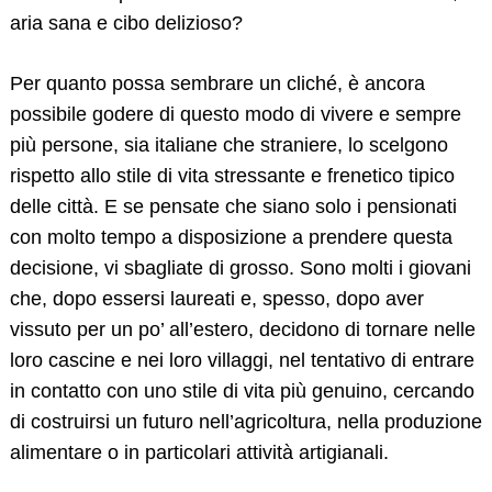
aria sana
e
cibo delizioso?
Per quanto possa sembrare un cliché, è ancora
possibile godere di questo
modo
di vivere e sempre
più persone, sia italiane che straniere, lo scelgono
rispetto allo stile di vita stressante e frenetico tipico
delle città. E se pensate che siano solo i pensionati
con molto tempo a disposizione a prendere questa
decisione, vi sbagliate di grosso. Sono molti i giovani
che, dopo essersi laureati e, spesso, dopo aver
vissuto per un po’ all’estero, decidono di tornare nelle
loro cascine e nei loro villaggi, nel tentativo di entrare
in contatto con uno stile di vita più genuino, cercando
di costruirsi un futuro nell’agricoltura, nella produzione
alimentare o in particolari attività artigianali.