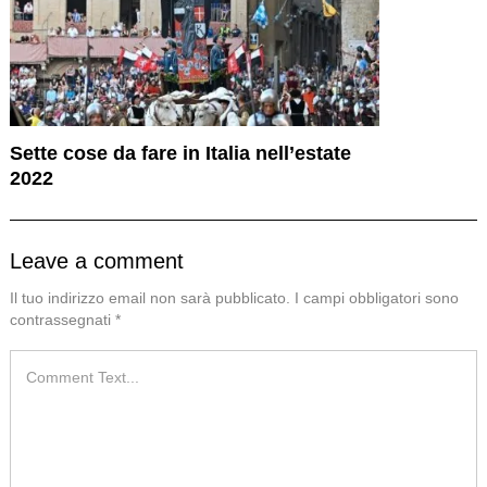
Sette cose da fare in Italia nell’estate
2022
Leave a comment
Il tuo indirizzo email non sarà pubblicato.
I campi obbligatori sono
contrassegnati
*