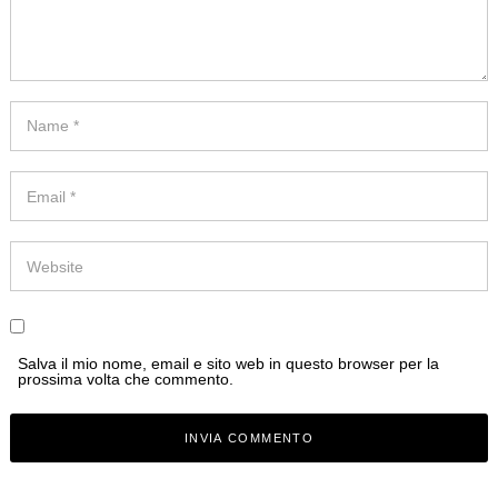
Salva il mio nome, email e sito web in questo browser per la
prossima volta che commento.