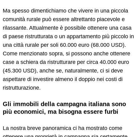
Ma spesso dimentichiamo che vivere in una piccola
comunità rurale può essere altrettanto piacevole e
rilassante. Attualmente è possibile ottenere una casa
di paese ristrutturata o un appartamento più piccolo in
una città rurale per soli 60.000 euro (68.000 USD).
Come menzionato sopra, si possono anche ottenere
case a schiera da ristrutturare per circa 40.000 euro
(45.300 USD), anche se, naturalmente, ci si deve
aspettare di investire almeno il doppio nei costi di
ristrutturazione.
Gli immobili della campagna italiana sono
più economici, ma bisogna essere furbi
La nostra breve panoramica ci ha mostrato come
ottenere una proprietà in campagna sia certamente