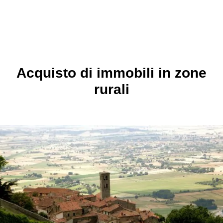
Acquisto di immobili in zone
rurali