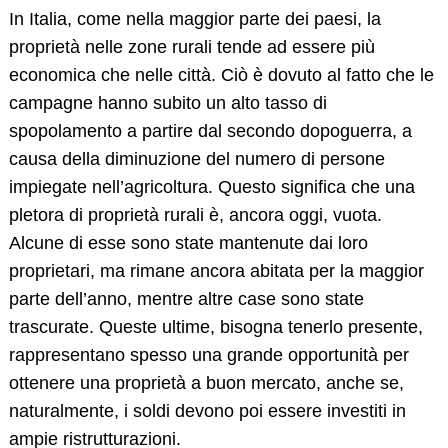
In Italia, come nella maggior parte dei paesi, la
proprietà nelle zone rurali tende ad essere più
economica che nelle città. Ciò è dovuto al fatto che le
campagne hanno subito un alto tasso di
spopolamento a partire dal secondo dopoguerra, a
causa della diminuzione del numero di persone
impiegate nell’agricoltura. Questo significa che una
pletora di proprietà rurali è, ancora oggi, vuota.
Alcune di esse sono state mantenute dai loro
proprietari,
ma rimane ancora abitata per la maggior
parte dell’anno, mentre altre case sono state
trascurate. Queste ultime, bisogna tenerlo presente,
rappresentano spesso una grande opportunità per
ottenere una proprietà a buon mercato, anche se,
naturalmente, i soldi devono poi essere investiti in
ampie ristrutturazioni.