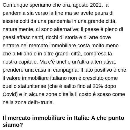
Comunque speriamo che ora, agosto 2021, la
pandemia sia verso la fine ma se avete paura di
essere colti da una pandemia in una grande città,
naturalmente, ci sono alternative: il paese è pieno di
paesi affascinanti, ricchi di storia e di arte dove
entrare nel mercato immobiliare costa molto meno
che a Milano o in altre grandi città, compresa la
nostra capitale. Ma c’è anche un’altra alternativa,
prendere una casa in campagna. Il lato positivo è che
il valore immobiliare italiano non è cresciuto come
quello statunitense (che è salito fino al 20% dopo
Covid) e in alcune zone d’Italia il costo è sceso come
nella zona dell’Etruria.
Il mercato immobiliare in Italia: A che punto
siamo?