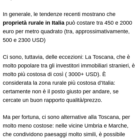
In generale, le tendenze recenti mostrano che
proprietà rurale in Italia
può costare tra 450 e 2000
euro per metro quadrato (tra, approssimativamente,
500 e 2300 USD)
Ci sono, tuttavia, delle eccezioni: La Toscana, che è
molto popolare tra gli investitori immobiliari stranieri, è
molto più costosa di così ( 3000+ USD). È
considerata la zona rurale più costosa d’Italia:
certamente non è il posto giusto per
andare,
se
cercate un buon rapporto qualità/prezzo.
Ma per fortuna, ci sono alternative alla Toscana, per
molto meno costose: nelle vicine Umbria e Marche,
che condividono paesaggi molto simili, è possibile