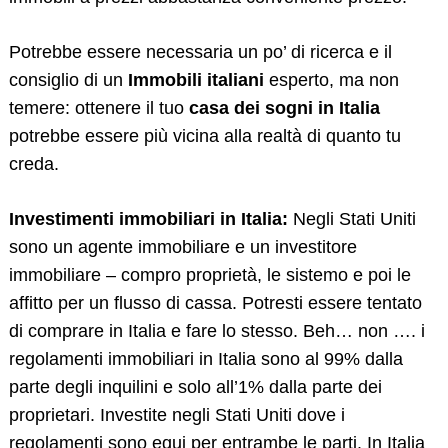
Potrebbe essere necessaria un po’ di ricerca e il
consiglio di un
Immobili italiani
esperto, ma non
temere: ottenere il tuo
casa dei sogni in Italia
potrebbe essere più vicina alla realtà di quanto tu
creda.
Investimenti immobiliari in Italia:
Negli Stati Uniti
sono un agente immobiliare e un investitore
immobiliare – compro proprietà, le sistemo e poi le
affitto per un flusso di cassa. Potresti essere tentato
di comprare in Italia e fare lo stesso. Beh… non …. i
regolamenti immobiliari in Italia sono al 99% dalla
parte degli inquilini e solo all’1% dalla parte dei
proprietari. Investite negli Stati Uniti dove i
regolamenti sono equi per entrambe le parti. In Italia