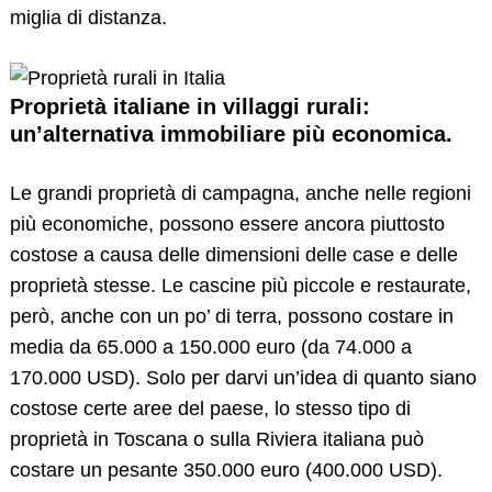
miglia di distanza.
Proprietà italiane in villaggi rurali:
un’alternativa immobiliare più economica.
Le grandi proprietà di campagna, anche nelle regioni
più economiche, possono essere ancora piuttosto
costose a causa delle dimensioni delle case e delle
proprietà stesse. Le cascine più piccole e restaurate,
però, anche con un po’ di terra, possono costare in
media da 65.000 a 150.000 euro (da 74.000 a
170.000 USD). Solo per darvi un’idea di quanto siano
costose certe aree del paese, lo stesso tipo di
proprietà in Toscana o sulla Riviera italiana può
costare un pesante 350.000 euro (400.000 USD).