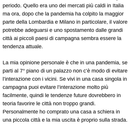
periodo. Quello era uno dei mercati più caldi in Italia
ma ora, dopo che la pandemia ha colpito la maggior
parte della Lombardia e Milano in particolare, il valore
potrebbe adeguarsi e uno spostamento dalle grandi
città ai piccoli paesi di campagna sembra essere la
tendenza attuale.
La mia opinione personale è che in una pandemia, se
parti al 7° piano di un palazzo non c’è modo di evitare
l’interazione con i vicini. Se vivi in una casa singola in
campagna puoi evitare l’interazione molto più
facilmente, quindi le tendenze future dovrebbero in
teoria favorire le città non troppo grandi.
Personalmente ho comprato una casa a schiera in
una piccola città e la mia uscita è proprio sulla strada.