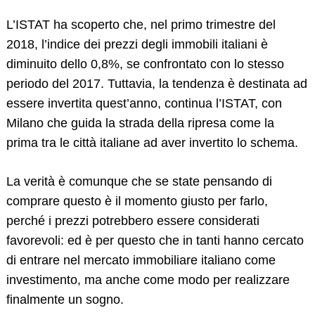
L’ISTAT ha scoperto che, nel primo trimestre del
2018, l’indice dei prezzi degli immobili italiani è
diminuito dello 0,8%, se confrontato con lo stesso
periodo del 2017. Tuttavia, la tendenza è destinata ad
essere invertita quest’anno, continua l’ISTAT, con
Milano che guida la strada della ripresa come la
prima tra le città italiane ad aver invertito lo schema.
La verità è comunque che se state pensando di
comprare questo è il momento giusto per farlo,
perché i prezzi potrebbero essere considerati
favorevoli: ed è per questo che in tanti hanno cercato
di entrare nel mercato immobiliare italiano come
investimento, ma anche come modo per realizzare
finalmente un sogno.