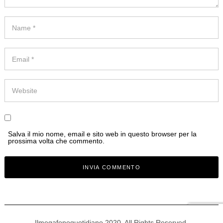
Salva il mio nome, email e sito web in questo browser per la
prossima volta che commento.
Ilmegafonoquotidiano 2020. All Rights Reserved.