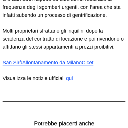
frequenza degli sgomberi urgenti, con l’area che sta
infatti subendo un processo di gentrificazione.
Search
for:
Molti proprietari sfrattano gli inquilini dopo la
scadenza del contratto di locazione e poi rivendono o
affittano gli stessi appartamenti a prezzi proibitivi.
San Sirò
Allontanamento da Milano
Cicet
Visualizza le notizie ufficiali
qui
Potrebbe piacerti anche