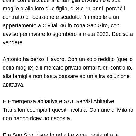
moglie e alle loro due figlie, di 8 e 11 anni, perché il
contratto di locazione è scaduto: l’immobile è un
appartamento a Civitali 46 in zona San Siro, con
avviso per inviare lo sgombero a metà 2022. Deciso a
vendere.
Antonio ha perso il lavoro. Con un solo reddito (quello
della moglie) e il mercato privato ormai fuori controllo,
alla famiglia non basta passare ad un’altra soluzione
abitativa.
E Emergenza abitativa e SAT-Servizi Abitative
Transitori esempio I quesiti rivolti al Comune di Milano
non hanno ricevuto risposta.
E a San Siro, rispetto ad altre zone, resta alta la