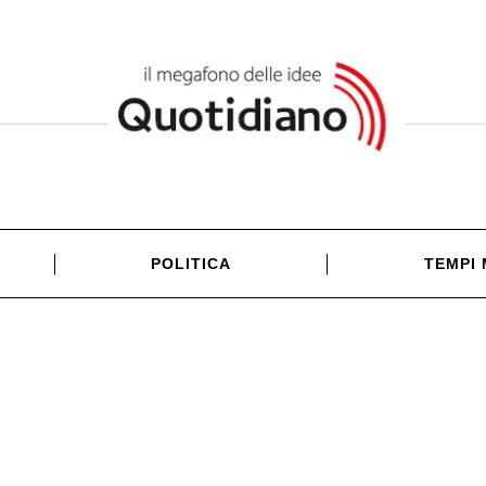
POLITICA
TEMPI