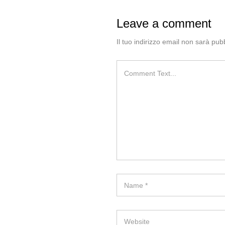
Leave a comment
Il tuo indirizzo email non sarà pubb