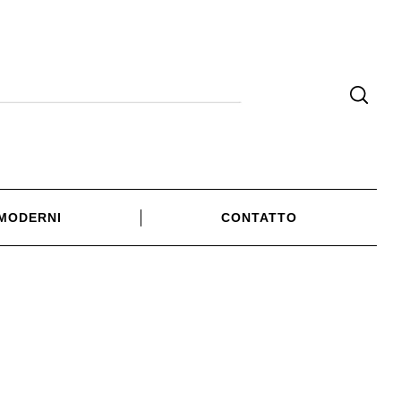
 MODERNI
CONTATTO