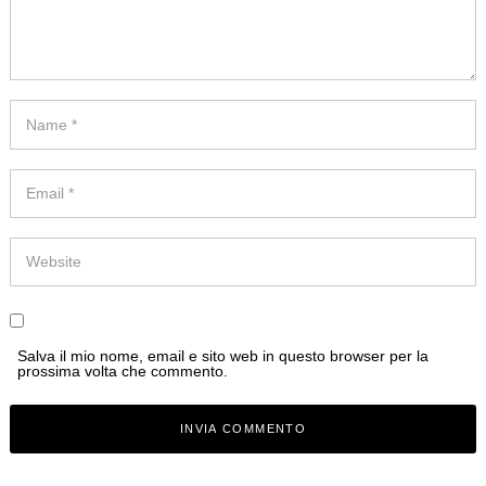
Salva il mio nome, email e sito web in questo browser per la
prossima volta che commento.