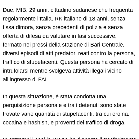
Due, MIB, 29 anni, cittadino sudanese che frequenta
regolarmente l’Italia, RK italiano di 18 anni, senza
fissa dimora, senza precedenti di polizia e senza
offerta di difesa da valutare in fasi successive,
fermato nei pressi della stazione di Bari Centrale,
diversi episodi di atti predatori reati contro la persona,
traffico di stupefacenti. Questa persona ha cercato di
intrufolarsi mentre svolgeva attività illegali vicino
all’ingresso di FAL.
Search
for:
In questa situazione, è stata condotta una
perquisizione personale e tra i detenuti sono state
trovate varie quantità di stupefacenti, tra cui eroina,
cocaina e hashish, e proventi del traffico di droga.