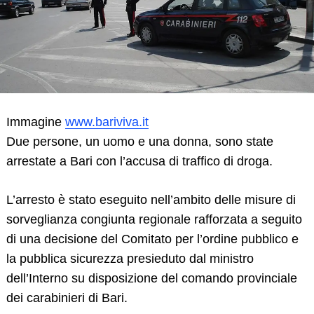
Immagine
www.bariviva.it
Due persone, un uomo e una donna, sono state
arrestate a Bari con l’accusa di traffico di droga.
L’arresto è stato eseguito nell’ambito delle misure di
sorveglianza congiunta regionale rafforzata a seguito
di una decisione del Comitato per l’ordine pubblico e
la pubblica sicurezza presieduto dal ministro
dell’Interno su disposizione del comando provinciale
dei carabinieri di Bari.