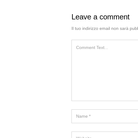
Leave a comment
Il tuo indirizzo email non sarà pubb