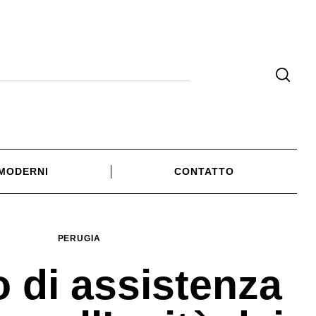
 MODERNI
CONTATTO
PERUGIA
 di assistenza