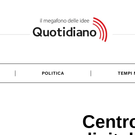
POLITICA
TEMPI
Centro