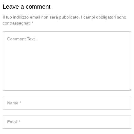
Leave a comment
Il tuo indirizzo email non sarà pubblicato.
I campi obbligatori sono
contrassegnati
*