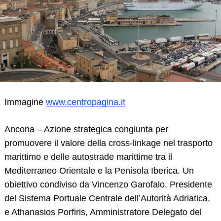
Immagine
www.centropagina.it
Ancona – Azione strategica congiunta per
promuovere il valore della cross-linkage nel trasporto
marittimo e delle autostrade marittime tra il
Mediterraneo Orientale e la Penisola Iberica. Un
obiettivo condiviso da Vincenzo Garofalo, Presidente
del Sistema Portuale Centrale dell’Autorità Adriatica,
e Athanasios Porfiris, Amministratore Delegato del