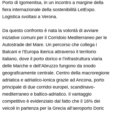
Porto di Igomenitsa, in un incontro a margine della
fiera internazionale della sostenibilità LetExpo.
Logistica svoltasi a Verona.
Da questo confronto è nata la volontà di avviare
iniziative comuni per il Corridoio Mediterraneo per le
Autostrade del Mare. Un percorso che collega i
Balcani e l’Europa iberica attraverso il territorio
italiano, dove il porto dorico e l’infrastruttura viaria
delle Marche e dell’Abruzzo fungono da snodo
geograficamente centrale. Centro della macroregione
adriatica e adriatico-ionica grazie ad Ancona, porto
principale di due corridoi europei, scandinavo-
mediterraneo e baltico-adriatico. Il vantaggio
competitivo è evidenziato dal fatto che il 16% dei
veicoli in partenza per la Grecia all’aeroporto Doric