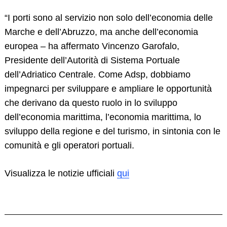
“I porti sono al servizio non solo dell’economia delle
Marche e dell’Abruzzo, ma anche dell’economia
europea – ha affermato Vincenzo Garofalo,
Presidente dell’Autorità di Sistema Portuale
dell’Adriatico Centrale. Come Adsp, dobbiamo
impegnarci per sviluppare e ampliare le opportunità
che derivano da questo ruolo in lo sviluppo
dell’economia marittima, l’economia marittima, lo
sviluppo della regione e del turismo, in sintonia con le
comunità e gli operatori portuali.
Visualizza le notizie ufficiali
qui