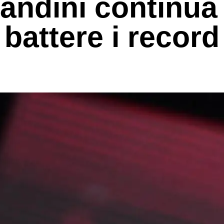
andini continua
battere i record