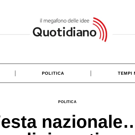
POLITICA
TEMPI
POLITICA
esta nazionale