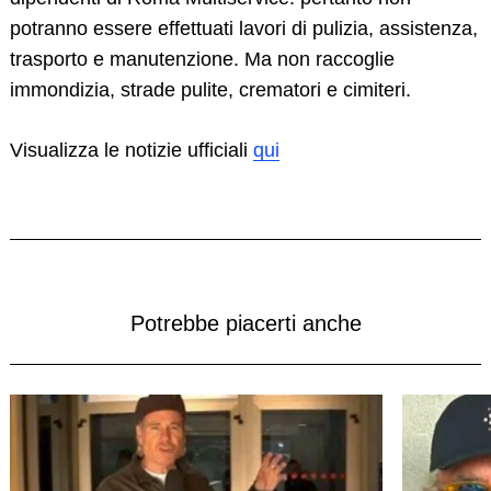
potranno essere effettuati lavori di pulizia, assistenza,
trasporto e manutenzione. Ma non raccoglie
immondizia, strade pulite, crematori e cimiteri.
Visualizza le notizie ufficiali
qui
Potrebbe piacerti anche