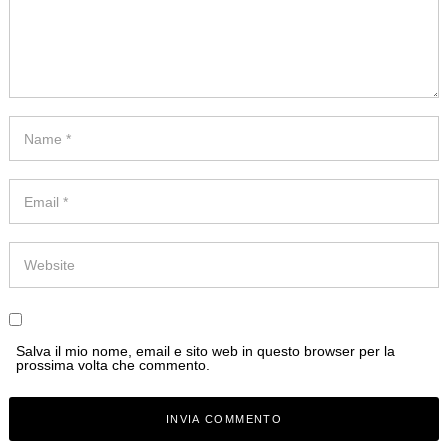
Salva il mio nome, email e sito web in questo browser per la
prossima volta che commento.