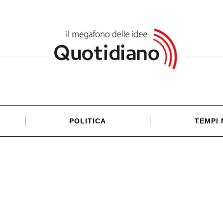
POLITICA
TEMPI