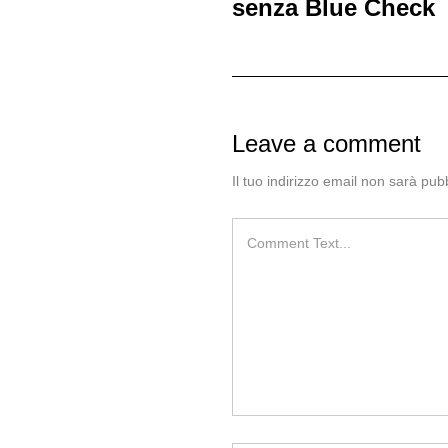
senza Blue Check
Leave a comment
Il tuo indirizzo email non sarà pubb