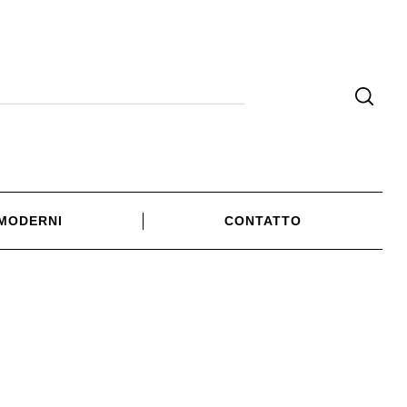
 MODERNI
CONTATTO