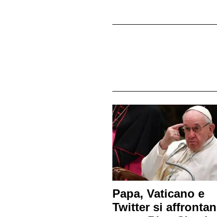
Papa, Vaticano e
Twitter si affronta