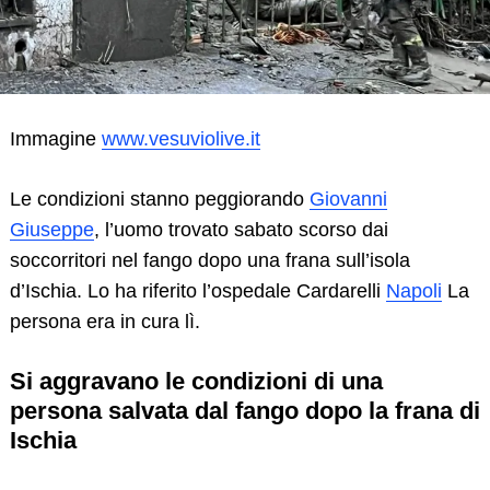
Immagine
www.vesuviolive.it
Le condizioni stanno peggiorando
Giovanni
Giuseppe
, l’uomo trovato sabato scorso dai
soccorritori nel fango dopo una frana sull’isola
d’Ischia. Lo ha riferito l’ospedale Cardarelli
Napoli
La
persona era in cura lì.
Si aggravano le condizioni di una
persona salvata dal fango dopo la frana di
Ischia