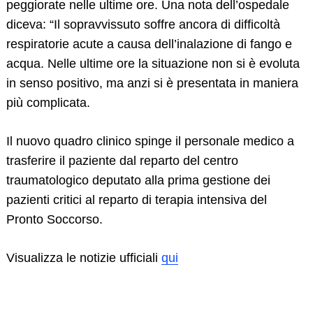
peggiorate nelle ultime ore. Una nota dell’ospedale
diceva: “Il sopravvissuto soffre ancora di difficoltà
respiratorie acute a causa dell’inalazione di fango e
acqua. Nelle ultime ore la situazione non si è evoluta
in senso positivo, ma anzi si è presentata in maniera
più complicata.
Il nuovo quadro clinico spinge il personale medico a
trasferire il paziente dal reparto del centro
traumatologico deputato alla prima gestione dei
pazienti critici al reparto di terapia intensiva del
Pronto Soccorso.
Visualizza le notizie ufficiali
qui