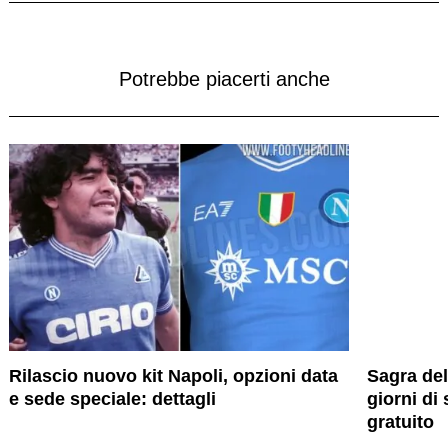
Potrebbe piacerti anche
Rilascio nuovo kit Napoli, opzioni data
Sagra del
e sede speciale: dettagli
giorni di
gratuito