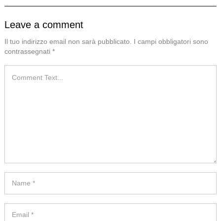
Leave a comment
Il tuo indirizzo email non sarà pubblicato.
I campi obbligatori sono
contrassegnati
*