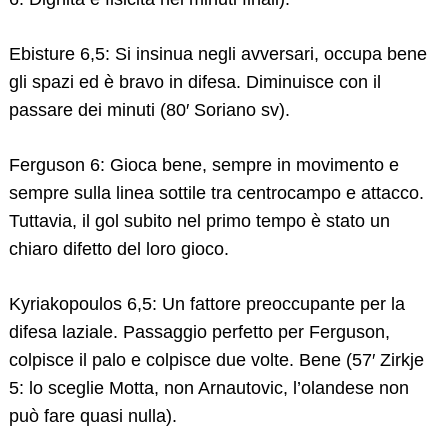
Ebisture 6,5: Si insinua negli avversari, occupa bene
gli spazi ed è bravo in difesa. Diminuisce con il
passare dei minuti (80′ Soriano sv).
Ferguson 6: Gioca bene, sempre in movimento e
sempre sulla linea sottile tra centrocampo e attacco.
Tuttavia, il gol subito nel primo tempo è stato un
chiaro difetto del loro gioco.
Kyriakopoulos 6,5: Un fattore preoccupante per la
difesa laziale. Passaggio perfetto per Ferguson,
colpisce il palo e colpisce due volte. Bene (57′ Zirkje
5: lo sceglie Motta, non Arnautovic, l’olandese non
può fare quasi nulla).