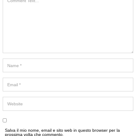
Salva il mio nome, email e sito web in questo browser per la
prossima volta che commento.