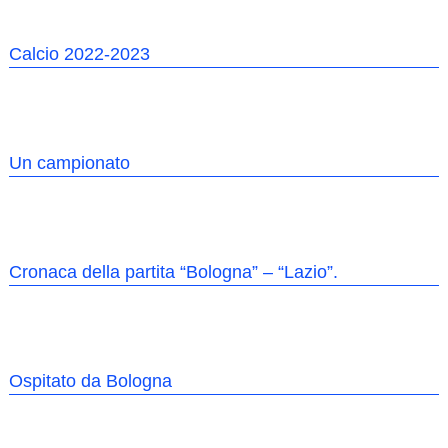
Calcio 2022-2023
Un campionato
Cronaca della partita “Bologna” – “Lazio”.
Ospitato da Bologna