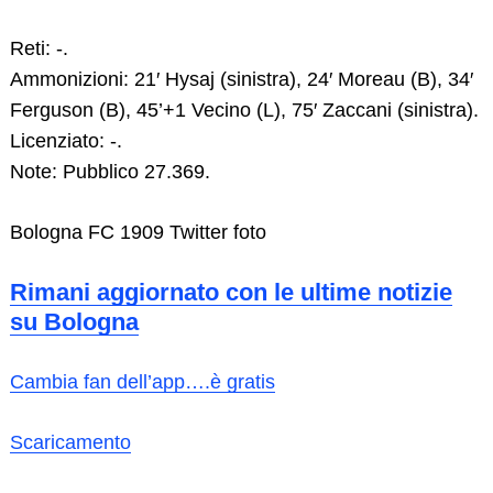
Reti: -.
Ammonizioni: 21′ Hysaj (sinistra), 24′ Moreau (B), 34′
Ferguson (B), 45’+1 Vecino (L), 75′ Zaccani (sinistra).
Licenziato: -.
Note: Pubblico 27.369.
Bologna FC 1909 Twitter foto
Rimani aggiornato con le ultime notizie
su Bologna
Cambia fan dell’app….è gratis
Scaricamento