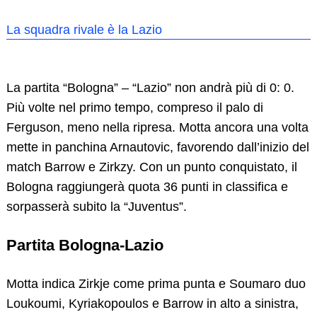
La squadra rivale è la Lazio
La partita “Bologna” – “Lazio” non andrà più di 0: 0.
Più volte nel primo tempo, compreso il palo di
Ferguson, meno nella ripresa. Motta ancora una volta
mette in panchina Arnautovic, favorendo dall’inizio del
match Barrow e Zirkzy. Con un punto conquistato, il
Bologna raggiungerà quota 36 punti in classifica e
sorpasserà subito la “Juventus”.
Partita Bologna-Lazio
Motta indica Zirkje come prima punta e Soumaro duo
Loukoumi, Kyriakopoulos e Barrow in alto a sinistra,