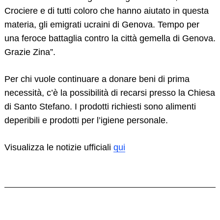
Crociere e di tutti coloro che hanno aiutato in questa
materia, gli emigrati ucraini di Genova. Tempo per
una feroce battaglia contro la città gemella di Genova.
Grazie Zina”.
Per chi vuole continuare a donare beni di prima
necessità, c’è la possibilità di recarsi presso la Chiesa
di Santo Stefano. I prodotti richiesti sono alimenti
deperibili e prodotti per l’igiene personale.
Visualizza le notizie ufficiali
qui