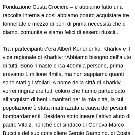
Fondazione Costa Crociere – e abbiamo fatto una
raccolta interna e così abbiamo potuto acquistare tre
tonnellate e mezzo di beni di prima necessità che ci
diamo. comunità e siamo felici di esserci riusciti.
Tra i partecipanti c’era Albert Kononenko, Kharkiv e il
vice regionale di Kharkiv: “Abbiamo bisogno dell’aiuto
di tutti. Sono rimaste circa 400mila persone, prima
eravamo 1 milione 4mila, ma non sappiamo quanti
sono stati gli sfollati. A nome della città di Kharkiv,
vorrei ringraziare tutti coloro che hanno partecipato
all’acquisto di beni umanitari per la mia città, la cui
popolazione è stata martirizzata a causa dei pesanti
bombardamenti. Desidero sottolineare l’attivo aiuto di
padre Vitalz, nonché del sindaco di Genova Marco
Bucci e del suo consigliere Sergio Gambino, di Costa