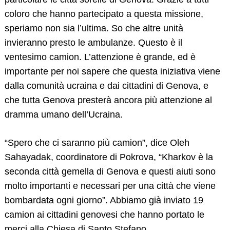
coloro che hanno partecipato a questa missione,
speriamo non sia l’ultima. So che altre unità
invieranno presto le ambulanze. Questo è il
ventesimo camion. L’attenzione è grande, ed è
importante per noi sapere che questa iniziativa viene
dalla comunità ucraina e dai cittadini di Genova, e
che tutta Genova presterà ancora più attenzione al
dramma umano dell’Ucraina.
“Spero che ci saranno più camion”, dice Oleh
Sahayadak, coordinatore di Pokrova, “Kharkov è la
seconda città gemella di Genova e questi aiuti sono
molto importanti e necessari per una città che viene
bombardata ogni giorno”. Abbiamo già inviato 19
camion ai cittadini genovesi che hanno portato le
merci alla Chiesa di Santo Stefano.