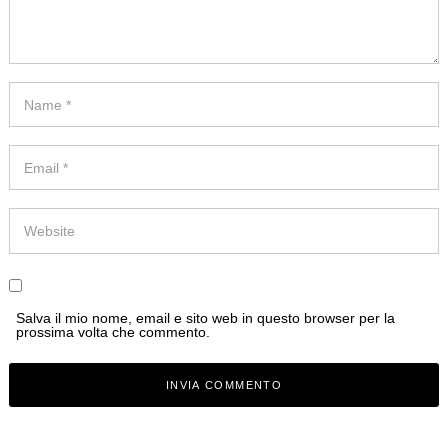
Salva il mio nome, email e sito web in questo browser per la
prossima volta che commento.