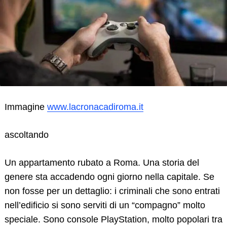
Immagine
www.lacronacadiroma.it
ascoltando
Un appartamento rubato a Roma. Una storia del
genere sta accadendo ogni giorno nella capitale. Se
non fosse per un dettaglio: i criminali che sono entrati
nell’edificio si sono serviti di un “compagno” molto
speciale. Sono console PlayStation, molto popolari tra