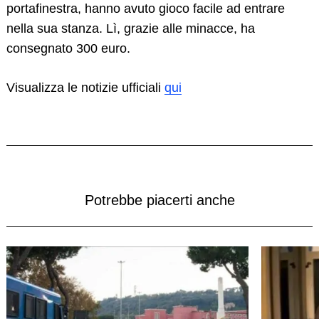
portafinestra, hanno avuto gioco facile ad entrare
nella sua stanza. Lì, grazie alle minacce, ha
consegnato 300 euro.
Visualizza le notizie ufficiali
qui
Potrebbe piacerti anche