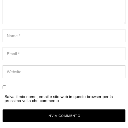
Salva il mio nome, email e sito web in questo browser per la
prossima volta che commento.